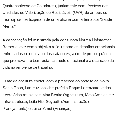
Quatropontense de Catadores), juntamente com técnicas das
Unidades de Valorização de Recicláveis (UVR) de ambos os
municípios, participaram de uma oficina com a temática “Saúde
Mental”.
A capacitação foi ministrada pela consultora Norma Hofstaetter
Barros e teve como objetivo refletir sobre os desafios emocionais
enfrentados no cotidiano dos catadores, além de propor práticas
que promovam o bem-estar, a saúde emocional e a qualidade de
vida no ambiente de trabalho.
O ato de abertura contou com a presença do prefeito de Nova
Santa Rosa, Lari Hitz, do vice-prefeito Roque Lorenzatto, e dos
secretários municipais Max Benke (Agricultura, Meio Ambiente e
Infraestrutura), Leila Hitz Seyboth (Administração e
Planejamento) e Jairon Arndt (Finanças).