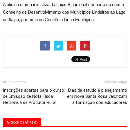
A oficina é uma iniciativa da Itaipu Binacional em parceria com o
Conselho de Desenvolvimento dos Municípios Lindeiros ao Lago
de Itaipu, por meio do Convênio Linha Ecológica.
Artigo anterior
Próximo artigo
Inscrições abertas para o curso
Dias de estudo e planejamento
de Emissão de Nota Fiscal
em Nova Santa Rosa valorizam
Eletrônica de Produtor Rural
a formação dos educadores
ACESSO RÁPIDO