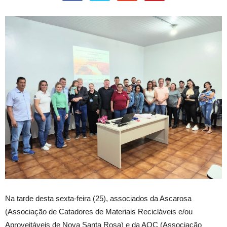
Na tarde desta sexta-feira (25), associados da Ascarosa
(Associação de Catadores de Materiais Recicláveis e/ou
Aproveitáveis de Nova Santa Rosa) e da AQC (Associação