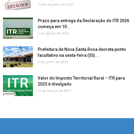
25 de outubro de 2022
Prazo para entrega da Declaração do ITR 2026
começa em 10...
3 de agosto de 2026
Prefeitura de Nova Santa Rosa decreta ponto
facultativo na sexta-feira (05)...
2 de junho de 2026
Valor do Imposto Territorial Rural – ITR para
2025 é divulgado
31 de março de 2025