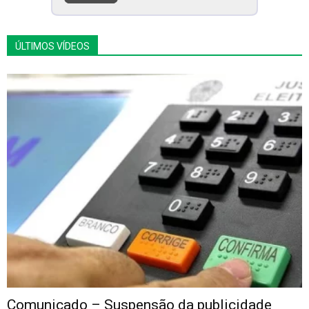
ÚLTIMOS VÍDEOS
Comunicado – Suspensão da publicidade