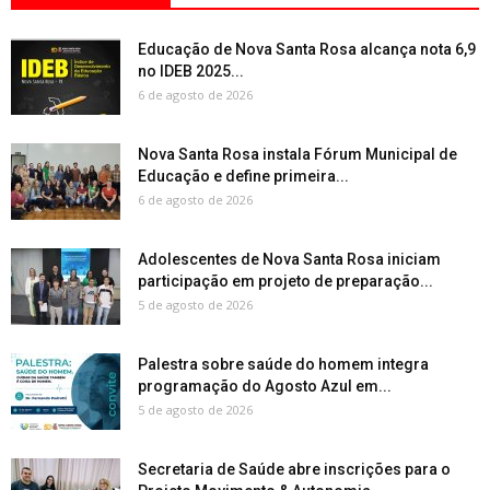
Educação de Nova Santa Rosa alcança nota 6,9
no IDEB 2025...
6 de agosto de 2026
Nova Santa Rosa instala Fórum Municipal de
Educação e define primeira...
6 de agosto de 2026
Adolescentes de Nova Santa Rosa iniciam
participação em projeto de preparação...
5 de agosto de 2026
Palestra sobre saúde do homem integra
programação do Agosto Azul em...
5 de agosto de 2026
Secretaria de Saúde abre inscrições para o