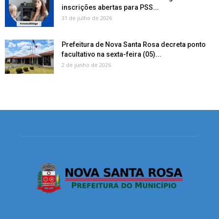
inscrições abertas para PSS...
31 de julho de 2026
Prefeitura de Nova Santa Rosa decreta ponto
facultativo na sexta-feira (05)...
2 de junho de 2026