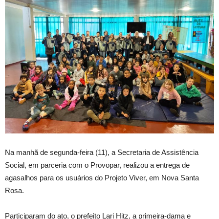
Na manhã de segunda-feira (11), a Secretaria de Assistência
Social, em parceria com o Provopar, realizou a entrega de
agasalhos para os usuários do Projeto Viver, em Nova Santa
Rosa.
Participaram do ato, o prefeito Lari Hitz, a primeira-dama e