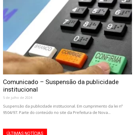
Comunicado – Suspensão da publicidade
institucional
5 de julho de 2024
Suspensão da publicidade institucional. Em cumprimento da lei nº
9504/97. Parte do conteúdo no site da Prefeitura de Nova...
ÚLTIMAS NOTÍCIAS