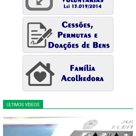
ÚLTIMOS VÍDEOS