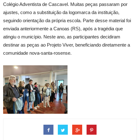
Colégio Adventista de Cascavel. Muitas peças passaram por
ajustes, como a substituição da logomarca da instituição,
seguindo orientação da própria escola. Parte desse material foi
enviada anteriormente a Canoas (RS), após a tragédia que
atingiu o município. Neste ano, as participantes decidiram
destinar as peças ao Projeto Viver, beneficiando diretamente a
comunidade nova-santa-rosense.