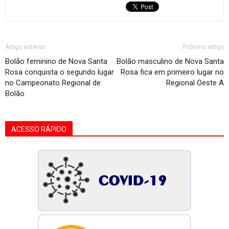
Artigo anterior
Próximo artigo
Bolão feminino de Nova Santa
Bolão masculino de Nova Santa
Rosa conquista o segundo lugar
Rosa fica em primeiro lugar no
no Campeonato Regional de
Regional Oeste A
Bolão
ACESSO RÁPIDO