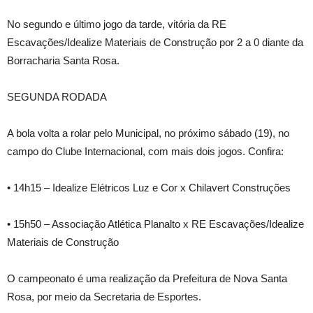
No segundo e último jogo da tarde, vitória da RE
Escavações/Idealize Materiais de Construção por 2 a 0 diante da
Borracharia Santa Rosa.
SEGUNDA RODADA
A bola volta a rolar pelo Municipal, no próximo sábado (19), no
campo do Clube Internacional, com mais dois jogos. Confira:
• 14h15 – Idealize Elétricos Luz e Cor x Chilavert Construções
• 15h50 – Associação Atlética Planalto x RE Escavações/Idealize
Materiais de Construção
O campeonato é uma realização da Prefeitura de Nova Santa
Rosa, por meio da Secretaria de Esportes.