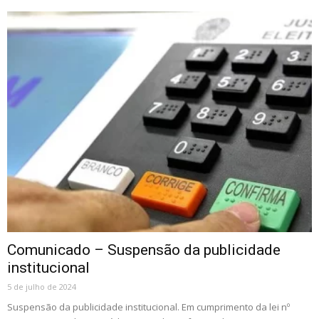
Comunicado – Suspensão da publicidade
institucional
5 de julho de 2024
Suspensão da publicidade institucional. Em cumprimento da lei nº