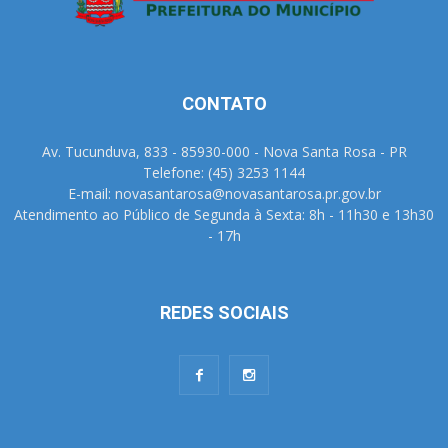
CONTATO
Av. Tucunduva, 833 - 85930-000 - Nova Santa Rosa - PR
Telefone: (45) 3253 1144
E-mail: novasantarosa@novasantarosa.pr.gov.br
Atendimento ao Público de Segunda à Sexta: 8h - 11h30 e 13h30
- 17h
REDES SOCIAIS