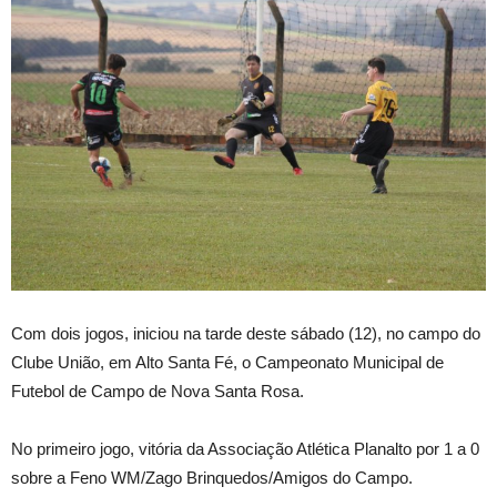
Com dois jogos, iniciou na tarde deste sábado (12), no campo do
Clube União, em Alto Santa Fé, o Campeonato Municipal de
Futebol de Campo de Nova Santa Rosa.
No primeiro jogo, vitória da Associação Atlética Planalto por 1 a 0
sobre a Feno WM/Zago Brinquedos/Amigos do Campo.