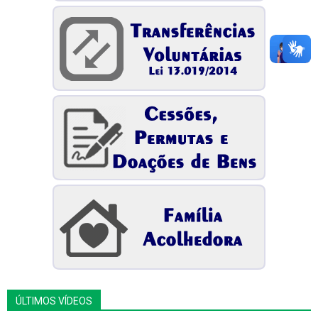
ÚLTIMOS VÍDEOS