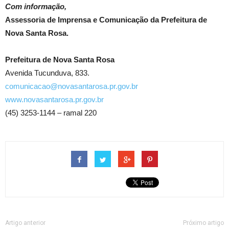
Com informação,
Assessoria de Imprensa e Comunicação da Prefeitura de
Nova Santa Rosa.
Prefeitura de Nova Santa Rosa
Avenida Tucunduva, 833.
comunicacao@novasantarosa.pr.gov.br
www.novasantarosa.pr.gov.br
(45) 3253-1144 – ramal 220
Artigo anterior
Próximo artigo