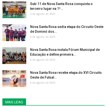
Sub-11 de Nova Santa Rosa conquista o
terceiro lugar na 1ª...
6 de agosto de 2026
Nova Santa Rosa sedia etapa do Circuito Oeste
de Dominó dos...
6 de agosto de 2026
Nova Santa Rosa instala Fórum Municipal de
Educação e define primeira...
6 de agosto de 2026
Nova Santa Rosa recebe etapa do XVI Circuito
Oeste de Futsal...
6 de agosto de 2026
MAIS LIDAS