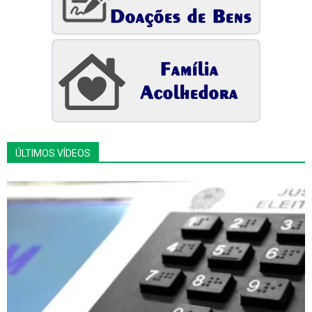
ÚLTIMOS VÍDEOS