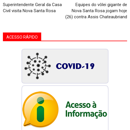
Superintendente Geral da Casa
Equipes do vôlei gigante de
Civil visita Nova Santa Rosa
Nova Santa Rosa jogam hoje
(26) contra Assis Chateaubriand
ACESSO RÁPIDO