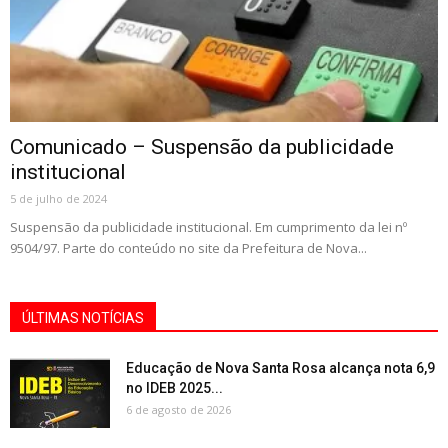
Comunicado – Suspensão da publicidade
institucional
5 de julho de 2024
Suspensão da publicidade institucional. Em cumprimento da lei nº
9504/97. Parte do conteúdo no site da Prefeitura de Nova...
ÚLTIMAS NOTÍCIAS
Educação de Nova Santa Rosa alcança nota 6,9
no IDEB 2025...
6 de agosto de 2026