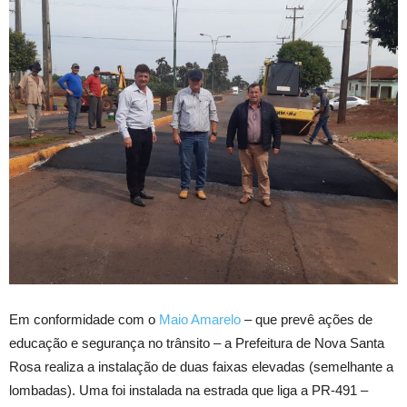
Em conformidade com o
Maio Amarelo
– que prevê ações de
educação e segurança no trânsito – a Prefeitura de Nova Santa
Rosa realiza a instalação de duas faixas elevadas (semelhante a
lombadas). Uma foi instalada na estrada que liga a PR-491 –