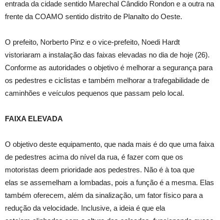
entrada da cidade sentido Marechal Cândido Rondon e a outra na
frente da COAMO sentido distrito de Planalto do Oeste.
O prefeito, Norberto Pinz e o vice-prefeito, Noedi Hardt
vistoriaram a instalação das faixas elevadas no dia de hoje (26).
Conforme as autoridades o objetivo é melhorar a segurança para
os pedestres e ciclistas e também melhorar a trafegabilidade de
caminhões e veículos pequenos que passam pelo local.
FAIXA ELEVADA
O objetivo deste equipamento, que nada mais é do que uma faixa
de pedestres acima do nível da rua, é fazer com que os
motoristas deem prioridade aos pedestres. Não é à toa que
elas se assemelham a lombadas, pois a função é a mesma. Elas
também oferecem, além da sinalização, um fator físico para a
redução da velocidade. Inclusive, a ideia é que ela