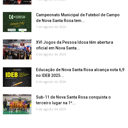
Campeonato Municipal de Futebol de Campo
de Nova Santa Rosa tem...
7 de agosto de 2026
XVI Jogos da Pessoa Idosa têm abertura
oficial em Nova Santa...
6 de agosto de 2026
Educação de Nova Santa Rosa alcança nota 6,9
no IDEB 2025...
6 de agosto de 2026
Sub-11 de Nova Santa Rosa conquista o
terceiro lugar na 1ª...
6 de agosto de 2026