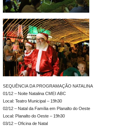
SEQUÊNCIA DA PROGRAMAÇÃO NATALINA
01/12 – Noite Natalina CMEI ABC
Local: Teatro Municipal – 19h30
02/12 – Natal da Família em Planalto do Oeste
Local: Planalto do Oeste – 19h30
03/12 – Oficina de Natal