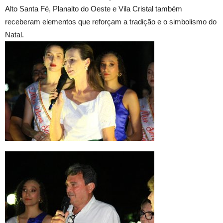
Alto Santa Fé, Planalto do Oeste e Vila Cristal também
receberam elementos que reforçam a tradição e o simbolismo do
Natal.