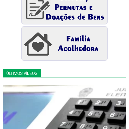
ÚLTIMOS VÍDEOS