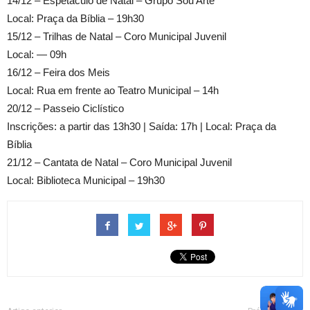
14/12 – Espetáculo de Natal – Grupo Sou Arte
Local: Praça da Bíblia – 19h30
15/12 – Trilhas de Natal – Coro Municipal Juvenil
Local: — 09h
16/12 – Feira dos Meis
Local: Rua em frente ao Teatro Municipal – 14h
20/12 – Passeio Ciclístico
Inscrições: a partir das 13h30 | Saída: 17h | Local: Praça da
Bíblia
21/12 – Cantata de Natal – Coro Municipal Juvenil
Local: Biblioteca Municipal – 19h30