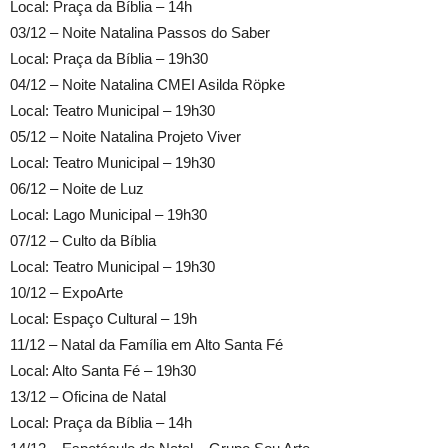
Local: Praça da Bíblia – 14h
03/12 – Noite Natalina Passos do Saber
Local: Praça da Bíblia – 19h30
04/12 – Noite Natalina CMEI Asilda Röpke
Local: Teatro Municipal – 19h30
05/12 – Noite Natalina Projeto Viver
Local: Teatro Municipal – 19h30
06/12 – Noite de Luz
Local: Lago Municipal – 19h30
07/12 – Culto da Bíblia
Local: Teatro Municipal – 19h30
10/12 – ExpoArte
Local: Espaço Cultural – 19h
11/12 – Natal da Família em Alto Santa Fé
Local: Alto Santa Fé – 19h30
13/12 – Oficina de Natal
Local: Praça da Bíblia – 14h