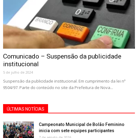
Comunicado – Suspensão da publicidade
institucional
5 de julho de 2024
Suspensão da publicidade institucional. Em cumprimento da lei nº
9504/97. Parte do conteúdo no site da Prefeitura de Nova...
ÚLTIMAS NOTÍCIAS
Campeonato Municipal de Bolão Feminino
inicia com sete equipes participantes
7 de agosto de 2026