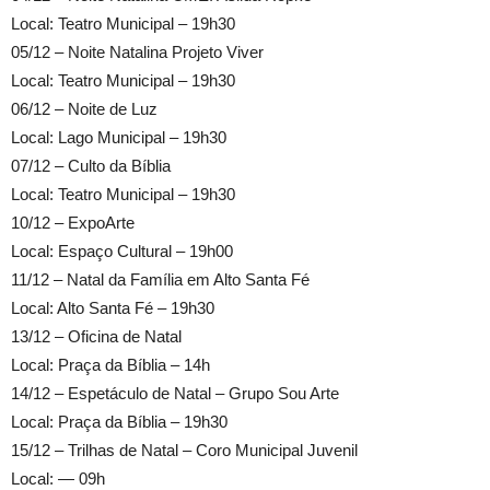
Local: Teatro Municipal – 19h30
05/12 – Noite Natalina Projeto Viver
Local: Teatro Municipal – 19h30
06/12 – Noite de Luz
Local: Lago Municipal – 19h30
07/12 – Culto da Bíblia
Local: Teatro Municipal – 19h30
10/12 – ExpoArte
Local: Espaço Cultural – 19h00
11/12 – Natal da Família em Alto Santa Fé
Local: Alto Santa Fé – 19h30
13/12 – Oficina de Natal
Local: Praça da Bíblia – 14h
14/12 – Espetáculo de Natal – Grupo Sou Arte
Local: Praça da Bíblia – 19h30
15/12 – Trilhas de Natal – Coro Municipal Juvenil
Local: — 09h