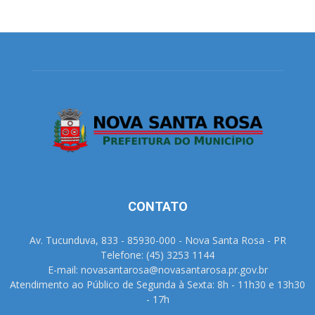
CONTATO
Av. Tucunduva, 833 - 85930-000 - Nova Santa Rosa - PR
Telefone: (45) 3253 1144
E-mail: novasantarosa@novasantarosa.pr.gov.br
Atendimento ao Público de Segunda à Sexta: 8h - 11h30 e 13h30
- 17h