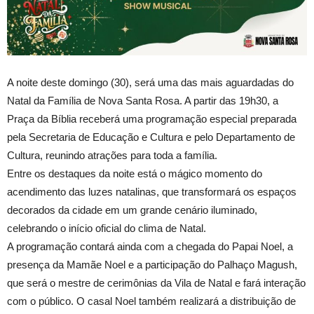
A noite deste domingo (30), será uma das mais aguardadas do
Natal da Família de Nova Santa Rosa. A partir das 19h30, a
Praça da Bíblia receberá uma programação especial preparada
pela Secretaria de Educação e Cultura e pelo Departamento de
Cultura, reunindo atrações para toda a família.
Entre os destaques da noite está o mágico momento do
acendimento das luzes natalinas, que transformará os espaços
decorados da cidade em um grande cenário iluminado,
celebrando o início oficial do clima de Natal.
A programação contará ainda com a chegada do Papai Noel, a
presença da Mamãe Noel e a participação do Palhaço Magush,
que será o mestre de cerimônias da Vila de Natal e fará interação
com o público. O casal Noel também realizará a distribuição de