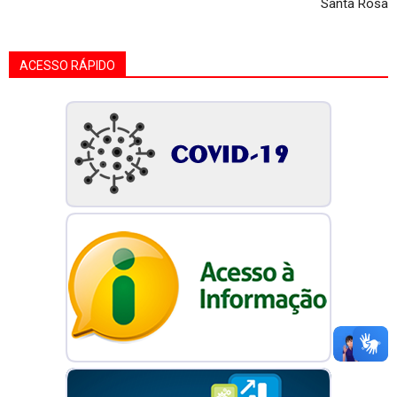
Santa Rosa
ACESSO RÁPIDO