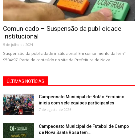
Comunicado – Suspensão da publicidade
institucional
5 de julho de 2024
Suspensão da publicidade institucional. Em cumprimento da lei nº
9504/97. Parte do conteúdo no site da Prefeitura de Nova...
ÚLTIMAS NOTÍCIAS
Campeonato Municipal de Bolão Feminino
inicia com sete equipes participantes
7 de agosto de 2026
Campeonato Municipal de Futebol de Campo
de Nova Santa Rosa tem...