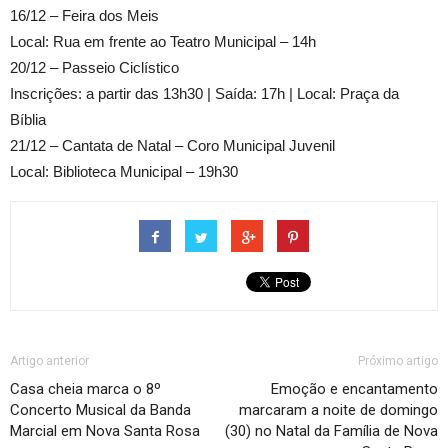
16/12 – Feira dos Meis
Local: Rua em frente ao Teatro Municipal – 14h
20/12 – Passeio Ciclístico
Inscrições: a partir das 13h30 | Saída: 17h | Local: Praça da
Bíblia
21/12 – Cantata de Natal – Coro Municipal Juvenil
Local: Biblioteca Municipal – 19h30
Artigo anterior
Próximo artigo
Casa cheia marca o 8º
Emoção e encantamento
Concerto Musical da Banda
marcaram a noite de domingo
Marcial em Nova Santa Rosa
(30) no Natal da Família de Nova