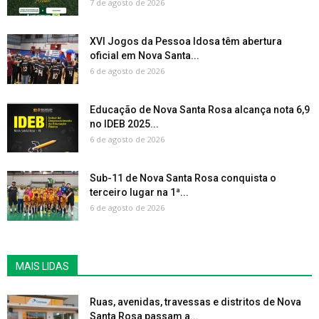
7 de agosto de 2026
XVI Jogos da Pessoa Idosa têm abertura
oficial em Nova Santa...
6 de agosto de 2026
Educação de Nova Santa Rosa alcança nota 6,9
no IDEB 2025...
6 de agosto de 2026
Sub-11 de Nova Santa Rosa conquista o
terceiro lugar na 1ª...
6 de agosto de 2026
MAIS LIDAS
Ruas, avenidas, travessas e distritos de Nova
Santa Rosa passam a...