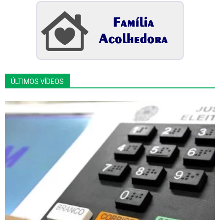
ÚLTIMOS VÍDEOS