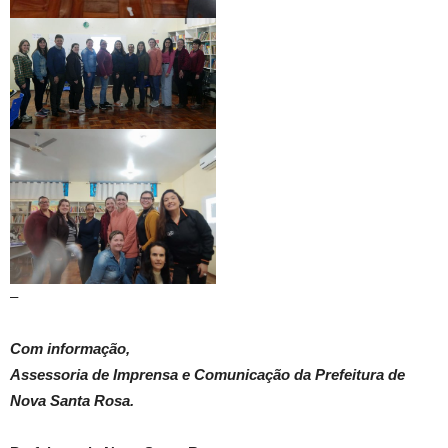
–
Com informação,
Assessoria de Imprensa e Comunicação da Prefeitura de
Nova Santa Rosa.