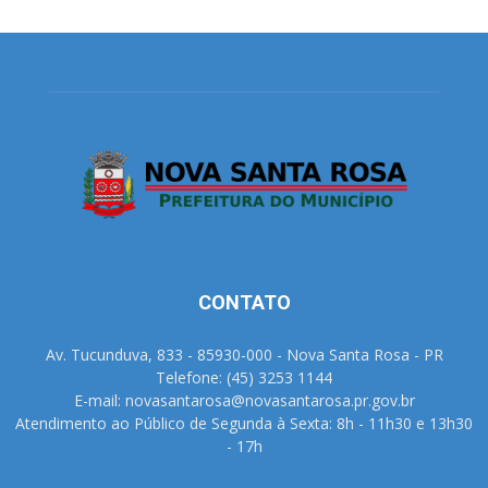
CONTATO
Av. Tucunduva, 833 - 85930-000 - Nova Santa Rosa - PR
Telefone: (45) 3253 1144
E-mail: novasantarosa@novasantarosa.pr.gov.br
Atendimento ao Público de Segunda à Sexta: 8h - 11h30 e 13h30
- 17h