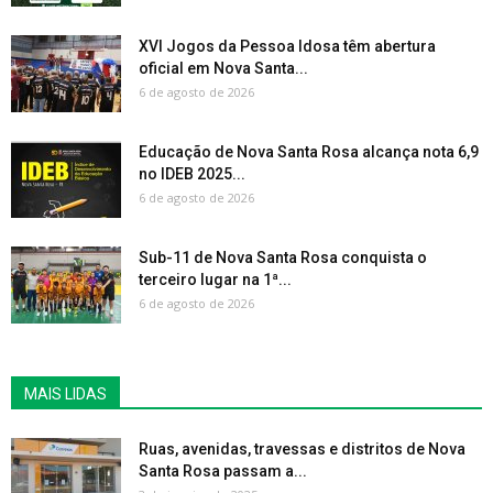
XVI Jogos da Pessoa Idosa têm abertura
oficial em Nova Santa...
6 de agosto de 2026
Educação de Nova Santa Rosa alcança nota 6,9
no IDEB 2025...
6 de agosto de 2026
Sub-11 de Nova Santa Rosa conquista o
terceiro lugar na 1ª...
6 de agosto de 2026
MAIS LIDAS
Ruas, avenidas, travessas e distritos de Nova
Santa Rosa passam a...