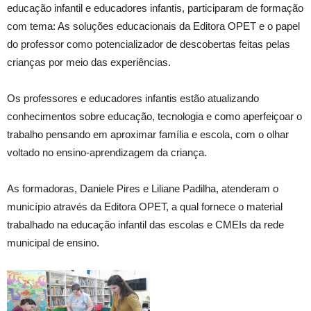
educação infantil e educadores infantis, participaram de formação
com tema: As soluções educacionais da Editora OPET e o papel
do professor como potencializador de descobertas feitas pelas
crianças por meio das experiências.
Os professores e educadores infantis estão atualizando
conhecimentos sobre educação, tecnologia e como aperfeiçoar o
trabalho pensando em aproximar família e escola, com o olhar
voltado no ensino-aprendizagem da criança.
As formadoras, Daniele Pires e Liliane Padilha, atenderam o
município através da Editora OPET, a qual fornece o material
trabalhado na educação infantil das escolas e CMEIs da rede
municipal de ensino.