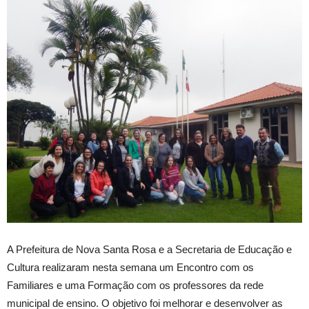
A Prefeitura de Nova Santa Rosa e a Secretaria de Educação e
Cultura realizaram nesta semana um Encontro com os
Familiares e uma Formação com os professores da rede
municipal de ensino. O objetivo foi melhorar e desenvolver as