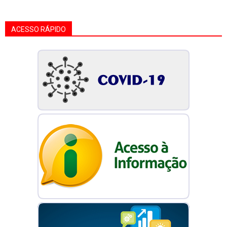
ACESSO RÁPIDO