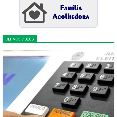
ÚLTIMOS VÍDEOS