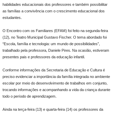
habilidades educacionais dos professores e também possibilitar
as famílias a convivência com o crescimento educacional dos
estudantes.
O Encontro com os Familiares (EFAM) foi feito na segunda-feira
(12), no Teatro Municipal Gustavo Fischer. O tema abordado foi
“Escola, família e tecnologia: um mundo de possibilidades”,
trabalhado pela professora, Daniele Pires. Na ocasião, estiveram
presentes pais e professores da educação infantil.
Conforme informações da Secretaria de Educação e Cultura é
preciso evidenciar a importância da família integrada no ambiente
escolar por meio do desenvolvimento de trabalhos em conjunto,
trocando informações e acompanhando a vida da criança durante
todo o período de aprendizagem.
Ainda na terça-feira (13) e quarta-feira (14) os professores da