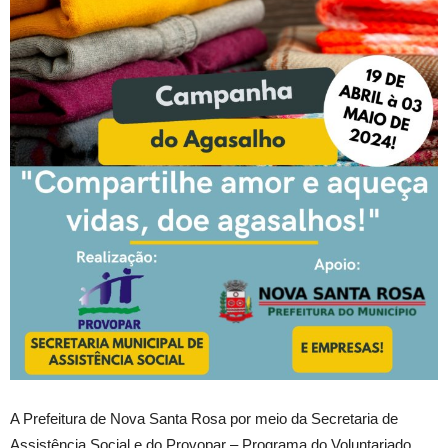
A Prefeitura de Nova Santa Rosa por meio da Secretaria de
Assistência Social e do Provopar – Programa do Voluntariado