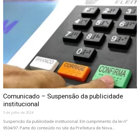
Comunicado – Suspensão da publicidade
institucional
5 de julho de 2024
Suspensão da publicidade institucional. Em cumprimento da lei nº
9504/97. Parte do conteúdo no site da Prefeitura de Nova...