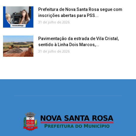
Prefeitura de Nova Santa Rosa segue com
inscrições abertas para PSS...
31 de julho de 2026
Pavimentação da estrada de Vila Cristal,
sentido à Linha Dois Marcos,...
31 de julho de 2026