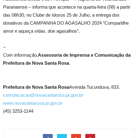
Paranaense – informa que acontece na quarta-feira (08) a partir
das 08h30, no Clube de Idosos 25 de Julho, a entrega dos
donativos da CAMPANHA DO AGASALHO 2024 “Compartilhe
amor e aqueça vidas, doe agasalhos”.
–
Com informação,
Assessoria de Imprensa e Comunicação da
Prefeitura de Nova Santa Rosa.
Prefeitura de Nova Santa Rosa
Avenida Tucunduva, 833.
comunicacao@novasantarosa.pr.gov.br
www.novasantarosa.pr.gov.br
(45) 3253-1144