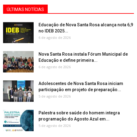
ÚLTIMAS NOTÍCIAS
Educação de Nova Santa Rosa alcança nota 6,9
no IDEB 2025...
6 de agosto de 2026
Nova Santa Rosa instala Fórum Municipal de
Educação e define primeira...
6 de agosto de 2026
Adolescentes de Nova Santa Rosa iniciam
participação em projeto de preparação...
5 de agosto de 2026
Palestra sobre saúde do homem integra
programação do Agosto Azul em...
5 de agosto de 2026