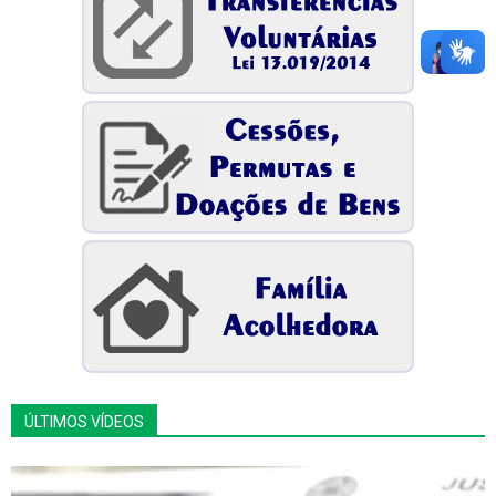
ÚLTIMOS VÍDEOS