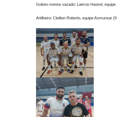
Goleiro menos vazado: Laércio Haskel, equipe 
Artilheiro: Cleilton Roberto, equipe Asmunsar (