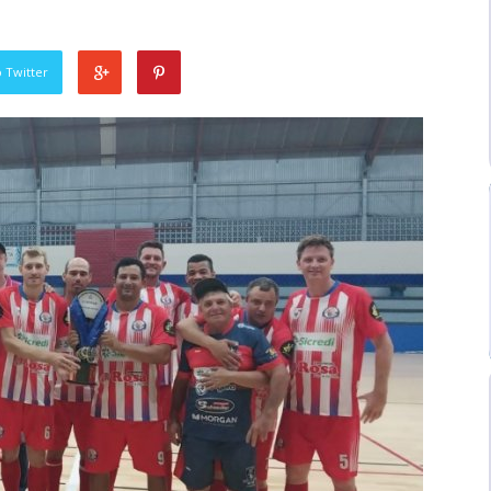
 Twitter