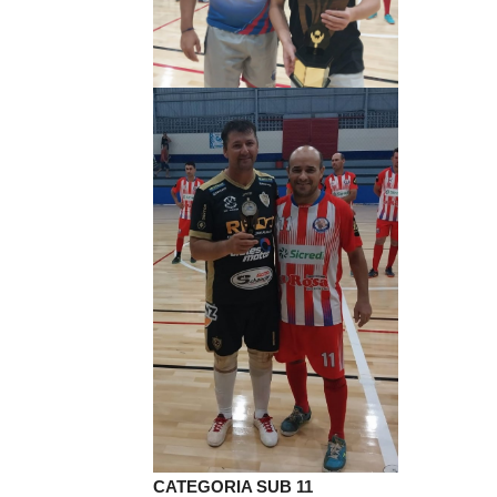
CATEGORIA SUB 11