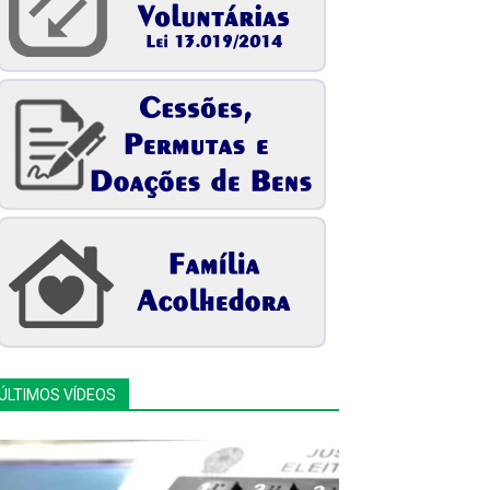
ÚLTIMOS VÍDEOS