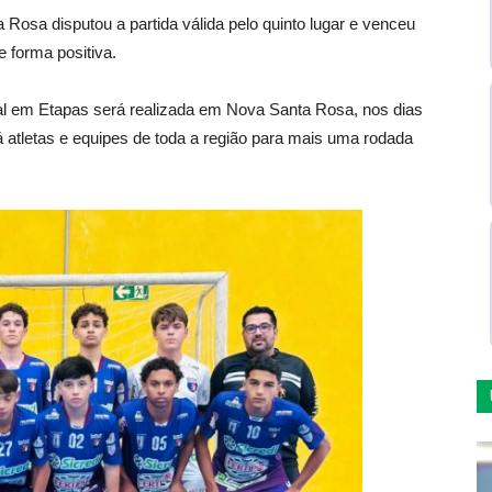
Rosa disputou a partida válida pelo quinto lugar e venceu
e forma positiva.
al em Etapas será realizada em Nova Santa Rosa, nos dias
á atletas e equipes de toda a região para mais uma rodada