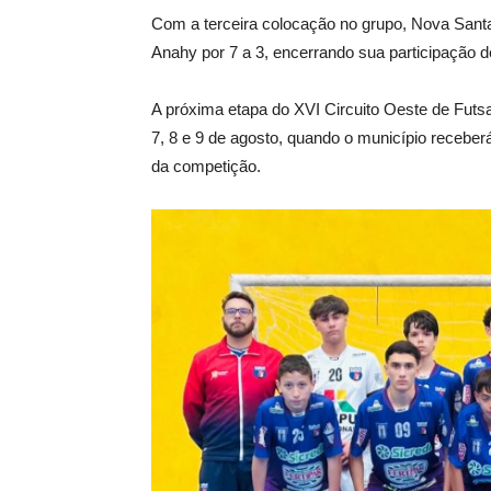
Com a terceira colocação no grupo, Nova Santa 
Anahy por 7 a 3, encerrando sua participação d
A próxima etapa do XVI Circuito Oeste de Futs
7, 8 e 9 de agosto, quando o município receber
da competição.