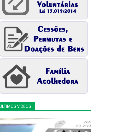
ÚLTIMOS VÍDEOS