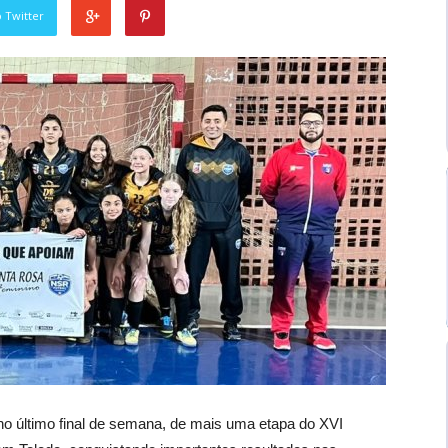
 Twitter
o último final de semana, de mais uma etapa do XVI