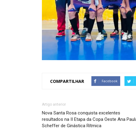
COMPARTILHAR
Facebook
Artigo anterior
Nova Santa Rosa conquista excelentes
resultados na II Etapa da Copa Oeste Ana Paul
Scheffer de Ginástica Rítmica