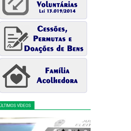
ÚLTIMOS VÍDEOS