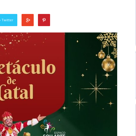
 Twitter