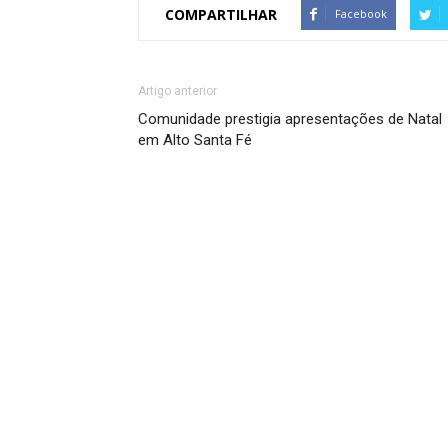
COMPARTILHAR
Facebook
Artigo anterior
Comunidade prestigia apresentações de Natal
em Alto Santa Fé