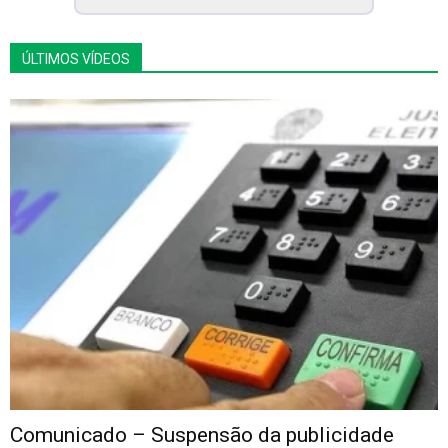
ÚLTIMOS VÍDEOS
Comunicado – Suspensão da publicidade