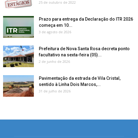
25 de outubro de 2022
Prazo para entrega da Declaração do ITR 2026
começa em 10...
3 de agosto de 2026
Prefeitura de Nova Santa Rosa decreta ponto
facultativo na sexta-feira (05)...
2 de junho de 2026
Pavimentação da estrada de Vila Cristal,
sentido à Linha Dois Marcos,...
31 de julho de 2026