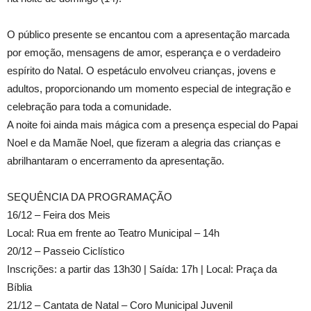
O público presente se encantou com a apresentação marcada
por emoção, mensagens de amor, esperança e o verdadeiro
espírito do Natal. O espetáculo envolveu crianças, jovens e
adultos, proporcionando um momento especial de integração e
celebração para toda a comunidade.
A noite foi ainda mais mágica com a presença especial do Papai
Noel e da Mamãe Noel, que fizeram a alegria das crianças e
abrilhantaram o encerramento da apresentação.
SEQUÊNCIA DA PROGRAMAÇÃO
16/12 – Feira dos Meis
Local: Rua em frente ao Teatro Municipal – 14h
20/12 – Passeio Ciclístico
Inscrições: a partir das 13h30 | Saída: 17h | Local: Praça da
Bíblia
21/12 – Cantata de Natal – Coro Municipal Juvenil