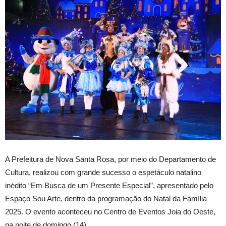
A Prefeitura de Nova Santa Rosa, por meio do Departamento de
Cultura, realizou com grande sucesso o espetáculo natalino
inédito “Em Busca de um Presente Especial”, apresentado pelo
Espaço Sou Arte, dentro da programação do Natal da Família
2025. O evento aconteceu no Centro de Eventos Joia do Oeste,
na noite de domingo (14).