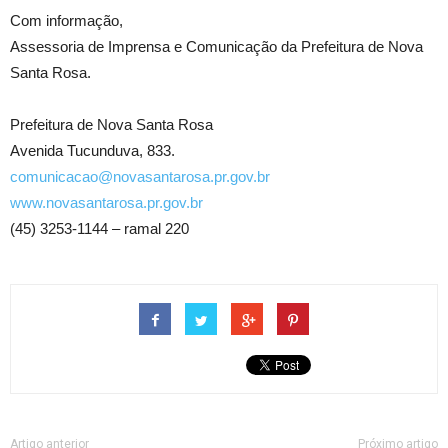
Com informação,
Assessoria de Imprensa e Comunicação da Prefeitura de Nova
Santa Rosa.
Prefeitura de Nova Santa Rosa
Avenida Tucunduva, 833.
comunicacao@novasantarosa.pr.gov.br
www.novasantarosa.pr.gov.br
(45) 3253-1144 – ramal 220
Artigo anterior
Próximo artigo