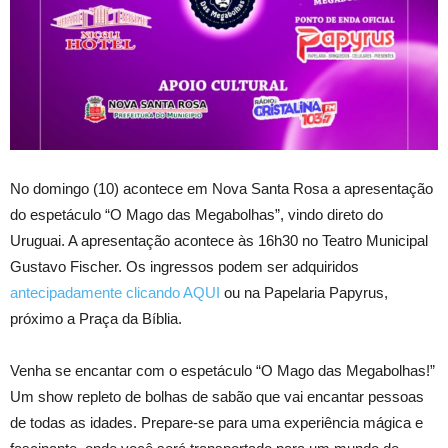
No domingo (10) acontece em Nova Santa Rosa a apresentação
do espetáculo “O Mago das Megabolhas”, vindo direto do
Uruguai. A apresentação acontece às 16h30 no Teatro Municipal
Gustavo Fischer. Os ingressos podem ser adquiridos
antecipadamente clicando AQUI
ou na Papelaria Papyrus,
próximo a Praça da Bíblia.
Venha se encantar com o espetáculo “O Mago das Megabolhas!”
Um show repleto de bolhas de sabão que vai encantar pessoas
de todas as idades. Prepare-se para uma experiência mágica e