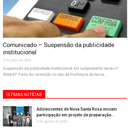
Comunicado – Suspensão da publicidade
institucional
5 de julho de 2024
Suspensão da publicidade institucional. Em cumprimento da lei nº
9504/97. Parte do conteúdo no site da Prefeitura de Nova...
ÚLTIMAS NOTÍCIAS
Adolescentes de Nova Santa Rosa iniciam
participação em projeto de preparação...
5 de agosto de 2026