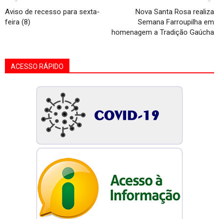
Aviso de recesso para sexta-
Nova Santa Rosa realiza
feira (8)
Semana Farroupilha em
homenagem a Tradição Gaúcha
ACESSO RÁPIDO