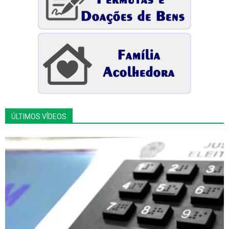
ÚLTIMOS VÍDEOS