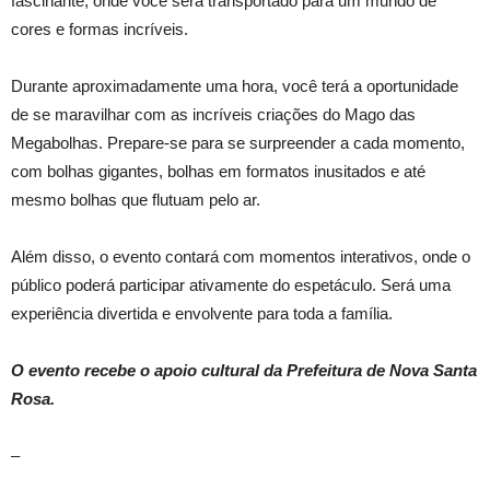
fascinante, onde você será transportado para um mundo de
cores e formas incríveis.
Durante aproximadamente uma hora, você terá a oportunidade
de se maravilhar com as incríveis criações do Mago das
Megabolhas. Prepare-se para se surpreender a cada momento,
com bolhas gigantes, bolhas em formatos inusitados e até
mesmo bolhas que flutuam pelo ar.
Além disso, o evento contará com momentos interativos, onde o
público poderá participar ativamente do espetáculo. Será uma
experiência divertida e envolvente para toda a família.
O evento recebe o apoio cultural da Prefeitura de Nova Santa
Rosa.
–