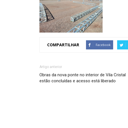
COMPARTILHAR
Facebook
Artigo anterior
Obras da nova ponte no interior de Vila Cristal
estão concluídas e acesso está liberado