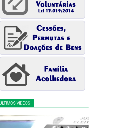
ÚLTIMOS VÍDEOS