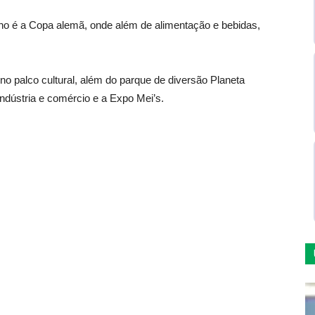
o é a Copa alemã, onde além de alimentação e bebidas,
o palco cultural, além do parque de diversão Planeta
indústria e comércio e a Expo Mei’s.