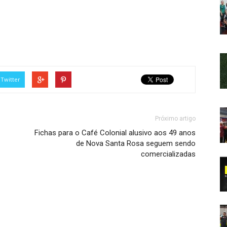
Twitter
Próximo artigo
Fichas para o Café Colonial alusivo aos 49 anos
de Nova Santa Rosa seguem sendo
comercializadas