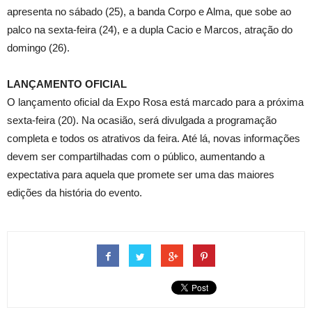
apresenta no sábado (25), a banda Corpo e Alma, que sobe ao
palco na sexta-feira (24), e a dupla Cacio e Marcos, atração do
domingo (26).
LANÇAMENTO OFICIAL
O lançamento oficial da Expo Rosa está marcado para a próxima
sexta-feira (20). Na ocasião, será divulgada a programação
completa e todos os atrativos da feira. Até lá, novas informações
devem ser compartilhadas com o público, aumentando a
expectativa para aquela que promete ser uma das maiores
edições da história do evento.