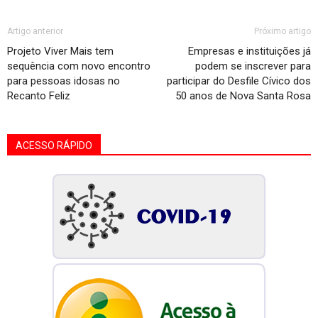
Artigo anterior
Próximo artigo
Projeto Viver Mais tem
Empresas e instituições já
sequência com novo encontro
podem se inscrever para
para pessoas idosas no
participar do Desfile Cívico dos
Recanto Feliz
50 anos de Nova Santa Rosa
ACESSO RÁPIDO