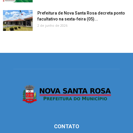
Prefeitura de Nova Santa Rosa decreta ponto
facultativo na sexta-feira (05)...
2 de junho de 2026
CONTATO