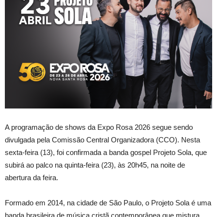
A programação de shows da Expo Rosa 2026 segue sendo
divulgada pela Comissão Central Organizadora (CCO). Nesta
sexta-feira (13), foi confirmada a banda gospel Projeto Sola, que
subirá ao palco na quinta-feira (23), às 20h45, na noite de
abertura da feira.
Formado em 2014, na cidade de São Paulo, o Projeto Sola é uma
banda brasileira de música cristã contemporânea que mistura