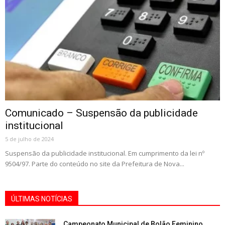
Comunicado – Suspensão da publicidade
institucional
5 de julho de 2024
Suspensão da publicidade institucional. Em cumprimento da lei nº
9504/97. Parte do conteúdo no site da Prefeitura de Nova...
ÚLTIMAS NOTÍCIAS
Campeonato Municipal de Bolão Feminino