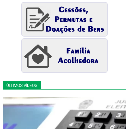
ÚLTIMOS VÍDEOS