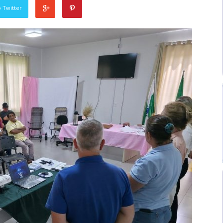
 Twitter