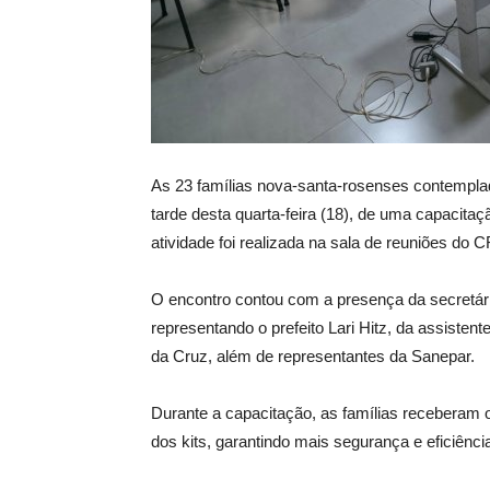
As 23 famílias nova-santa-rosenses contempla
tarde desta quarta-feira (18), de uma capacitaç
atividade foi realizada na sala de reuniões do 
O encontro contou com a presença da secretária
representando o prefeito Lari Hitz, da assistente
da Cruz, além de representantes da Sanepar.
Durante a capacitação, as famílias receberam 
dos kits, garantindo mais segurança e eficiên