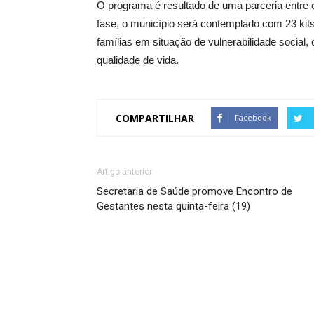
O programa é resultado de uma parceria entre
fase, o município será contemplado com 23 kits
famílias em situação de vulnerabilidade social,
qualidade de vida.
COMPARTILHAR
Facebook
Artigo anterior
Secretaria de Saúde promove Encontro de
Gestantes nesta quinta-feira (19)