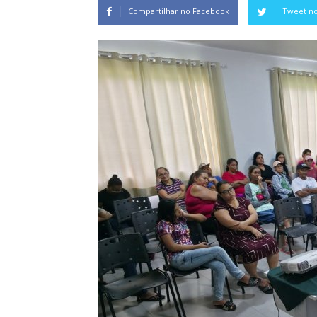
Compartilhar no Facebook
Tweet no