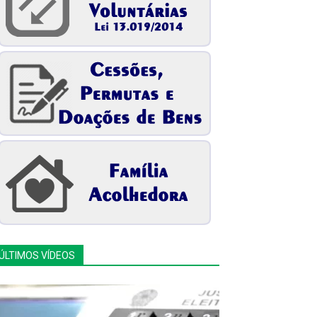
ÚLTIMOS VÍDEOS