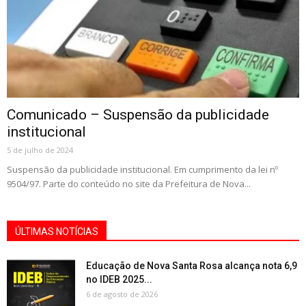
Comunicado – Suspensão da publicidade
institucional
5 de julho de 2024
Suspensão da publicidade institucional. Em cumprimento da lei nº
9504/97. Parte do conteúdo no site da Prefeitura de Nova...
ÚLTIMAS NOTÍCIAS
Educação de Nova Santa Rosa alcança nota 6,9
no IDEB 2025...
6 de agosto de 2026