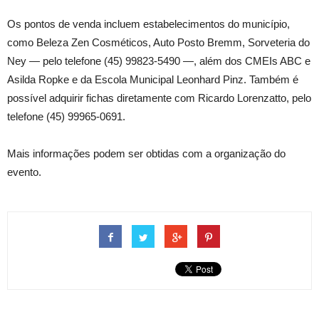
Os pontos de venda incluem estabelecimentos do município,
como Beleza Zen Cosméticos, Auto Posto Bremm, Sorveteria do
Ney — pelo telefone (45) 99823-5490 —, além dos CMEIs ABC e
Asilda Ropke e da Escola Municipal Leonhard Pinz. Também é
possível adquirir fichas diretamente com Ricardo Lorenzatto, pelo
telefone (45) 99965-0691.
Mais informações podem ser obtidas com a organização do
evento.