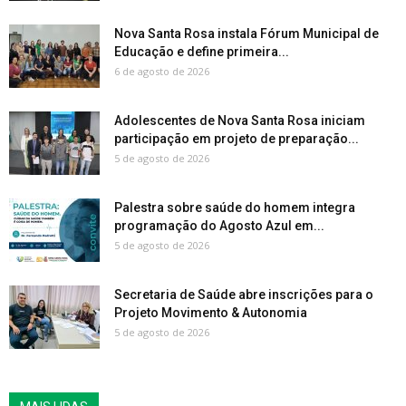
Nova Santa Rosa instala Fórum Municipal de
Educação e define primeira...
6 de agosto de 2026
Adolescentes de Nova Santa Rosa iniciam
participação em projeto de preparação...
5 de agosto de 2026
Palestra sobre saúde do homem integra
programação do Agosto Azul em...
5 de agosto de 2026
Secretaria de Saúde abre inscrições para o
Projeto Movimento & Autonomia
5 de agosto de 2026