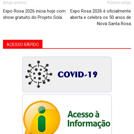
Artigo anterior
Próximo artigo
Expo Rosa 2026 inicia hoje com
Expo Rosa 2026 é oficialmente
show gratuito do Projeto Sola
aberta e celebra os 50 anos de
Nova Santa Rosa
ACESSO RÁPIDO