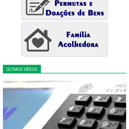
ÚLTIMOS VÍDEOS