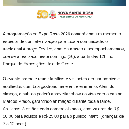
A programação da Expo Rosa 2026 contará com um momento
especial de confraternização para toda a comunidade: o
tradicional Almoço Festivo, com churrasco e acompanhamentos,
que será realizado neste domingo (26), a partir das 12h, no
Parque de Exposições Joia do Oeste.
O evento promete reunir famílias e visitantes em um ambiente
acolhedor, com boa gastronomia e entretenimento. Além do
almoço, o público poderá aproveitar show ao vivo com o cantor
Marcos Prado, garantindo animação durante toda a tarde.
As fichas já estão sendo comercializadas, com valores de R$
50,00 para adultos e R$ 25,00 para o público infantil (crianças de
7 a 12 anos).