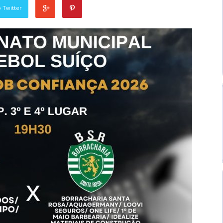
 Twitter