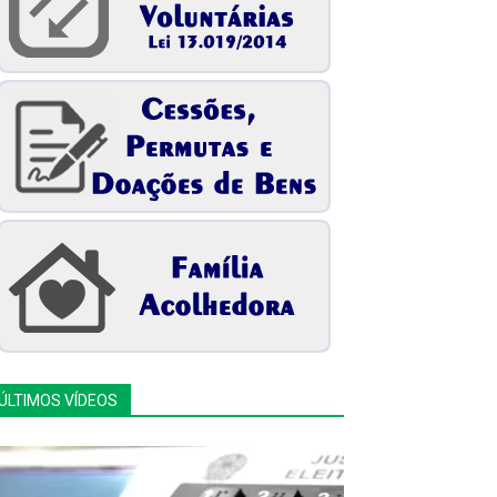
ÚLTIMOS VÍDEOS