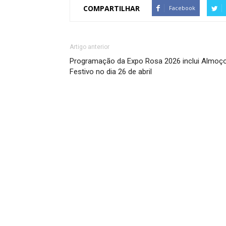
COMPARTILHAR
Facebook
Artigo anterior
Programação da Expo Rosa 2026 inclui Almoç
Festivo no dia 26 de abril