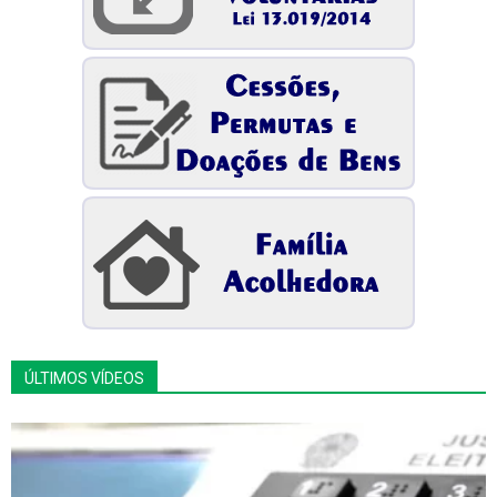
ÚLTIMOS VÍDEOS