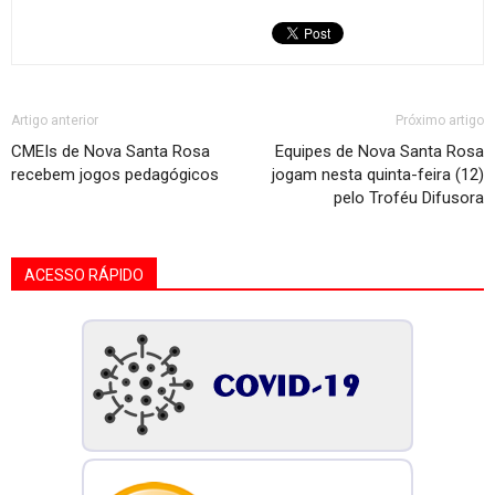
Artigo anterior
Próximo artigo
CMEIs de Nova Santa Rosa
Equipes de Nova Santa Rosa
recebem jogos pedagógicos
jogam nesta quinta-feira (12)
pelo Troféu Difusora
ACESSO RÁPIDO