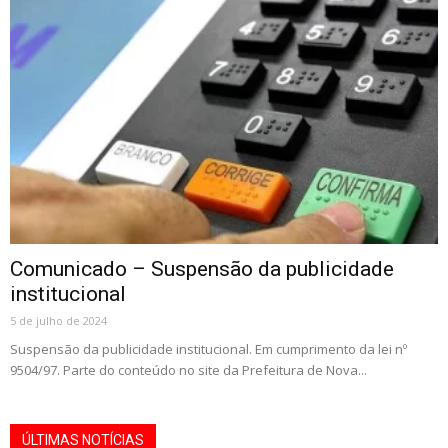
Comunicado – Suspensão da publicidade
institucional
5 de julho de 2024
Suspensão da publicidade institucional. Em cumprimento da lei nº
9504/97. Parte do conteúdo no site da Prefeitura de Nova...
ÚLTIMAS NOTÍCIAS