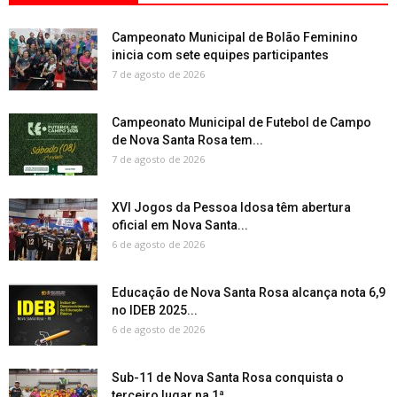
Campeonato Municipal de Bolão Feminino
inicia com sete equipes participantes
7 de agosto de 2026
Campeonato Municipal de Futebol de Campo
de Nova Santa Rosa tem...
7 de agosto de 2026
XVI Jogos da Pessoa Idosa têm abertura
oficial em Nova Santa...
6 de agosto de 2026
Educação de Nova Santa Rosa alcança nota 6,9
no IDEB 2025...
6 de agosto de 2026
Sub-11 de Nova Santa Rosa conquista o
terceiro lugar na 1ª...