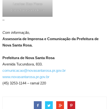
Lanches Stop Phone
Borracharia Santa Rosa
–
Com informação,
Assessoria de Imprensa e Comunicação da Prefeitura de
Nova Santa Rosa.
Prefeitura de Nova Santa Rosa
Avenida Tucunduva, 833.
comunicacao@novasantarosa.pr.gov.br
www.novasantarosa.pr.gov.br
(45) 3253-1144 – ramal 220