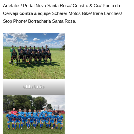
Artefatos/ Portal Nova Santa Rosa/ Constru & Cia/ Ponto da
Cerveja
contra a
equipe Scherer Motos Bike/ Irene Lanches/
Stop Phone/ Borracharia Santa Rosa.
Clube União