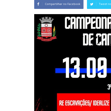
Compartilhar no Facebook
Tweet no