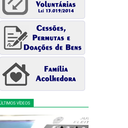
ÚLTIMOS VÍDEOS