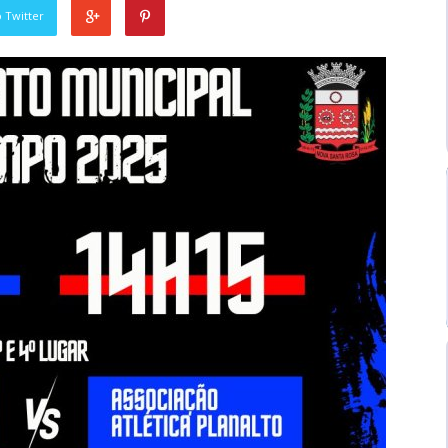
 Twitter