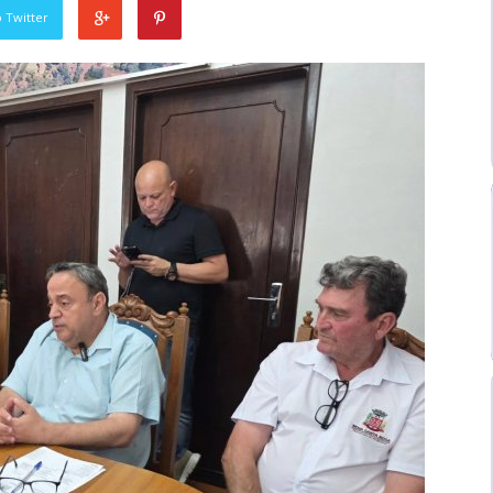
 Twitter