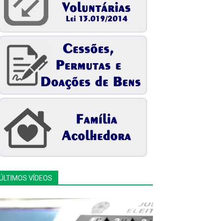
ÚLTIMOS VÍDEOS