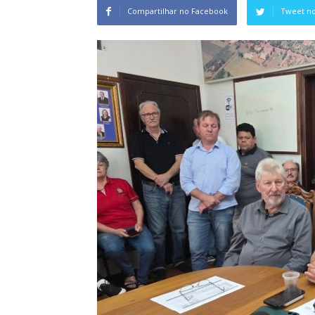
Compartilhar no Facebook
Tweet no