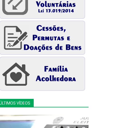
ÚLTIMOS VÍDEOS