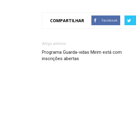
COMPARTILHAR
Facebook
Artigo anterior
Programa Guarda-vidas Mirim está com
inscrições abertas