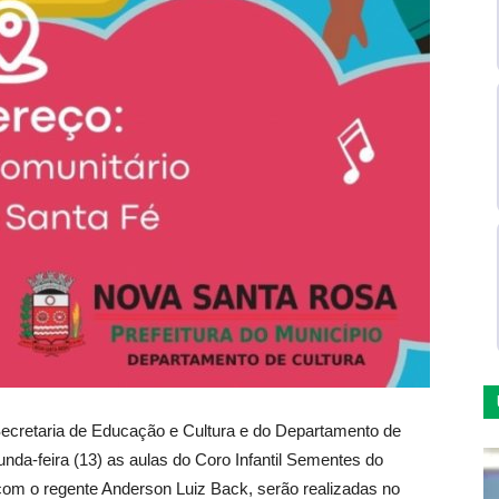
Secretaria de Educação e Cultura e do Departamento de
unda-feira (13) as aulas do Coro Infantil Sementes do
 com o regente Anderson Luiz Back, serão realizadas no