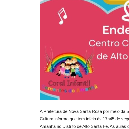
A Prefeitura de Nova Santa Rosa por meio da 
Cultura informa que tem início às 17h45 de seg
Amanhã no Distrito de Alto Santa Fé. As aulas