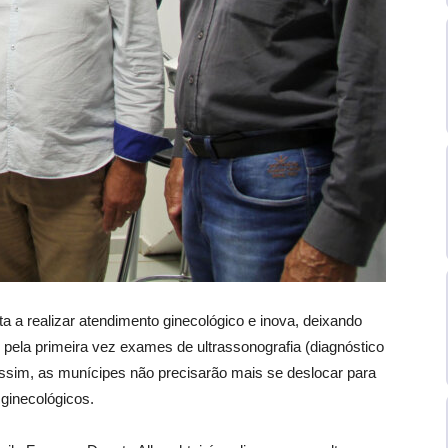
 a realizar atendimento ginecológico e inova, deixando
r pela primeira vez exames de ultrassonografia (diagnóstico
Assim, as munícipes não precisarão mais se deslocar para
ginecológicos.