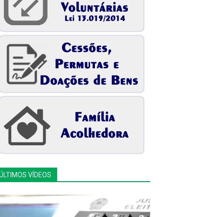
ÚLTIMOS VÍDEOS