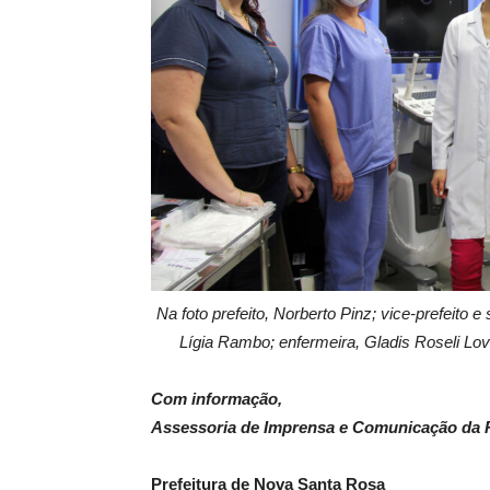
Na foto prefeito, Norberto Pinz; vice-prefeito
Lígia Rambo; enfermeira, Gladis Roseli Lov
Com informação,
Assessoria de Imprensa e Comunicação da P
Prefeitura de Nova Santa Rosa