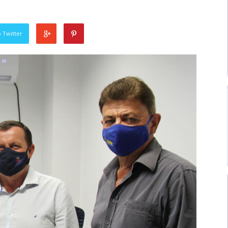
 Twitter