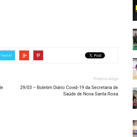
Twitter
Próximo artigo
de
29/03 – Boletim Diário Covid-19 da Secretaria de
Saúde de Nova Santa Rosa