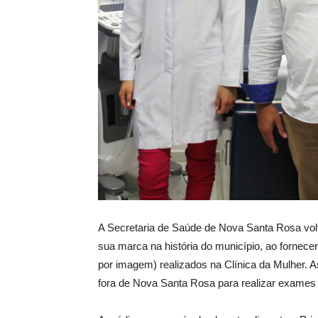
A Secretaria de Saúde de Nova Santa Rosa volta
sua marca na história do município, ao fornece
por imagem) realizados na Clínica da Mulher. 
fora de Nova Santa Rosa para realizar exames 