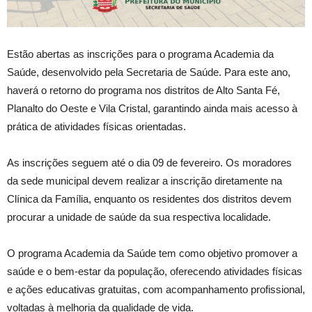
Estão abertas as inscrições para o programa Academia da
Saúde, desenvolvido pela Secretaria de Saúde. Para este ano,
haverá o retorno do programa nos distritos de Alto Santa Fé,
Planalto do Oeste e Vila Cristal, garantindo ainda mais acesso à
prática de atividades físicas orientadas.
As inscrições seguem até o dia 09 de fevereiro. Os moradores
da sede municipal devem realizar a inscrição diretamente na
Clínica da Família, enquanto os residentes dos distritos devem
procurar a unidade de saúde da sua respectiva localidade.
O programa Academia da Saúde tem como objetivo promover a
saúde e o bem-estar da população, oferecendo atividades físicas
e ações educativas gratuitas, com acompanhamento profissional,
voltadas à melhoria da qualidade de vida.