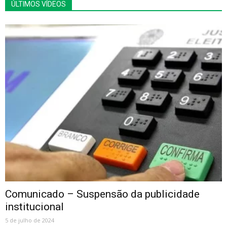
ÚLTIMOS VÍDEOS
Comunicado – Suspensão da publicidade
institucional
5 de julho de 2024