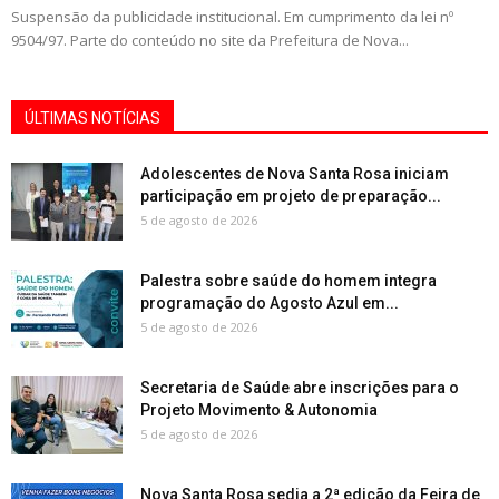
Suspensão da publicidade institucional. Em cumprimento da lei nº
9504/97. Parte do conteúdo no site da Prefeitura de Nova...
ÚLTIMAS NOTÍCIAS
Adolescentes de Nova Santa Rosa iniciam
participação em projeto de preparação...
5 de agosto de 2026
Palestra sobre saúde do homem integra
programação do Agosto Azul em...
5 de agosto de 2026
Secretaria de Saúde abre inscrições para o
Projeto Movimento & Autonomia
5 de agosto de 2026
Nova Santa Rosa sedia a 2ª edição da Feira de