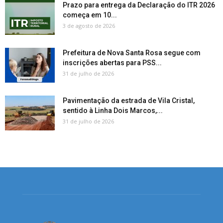
Prazo para entrega da Declaração do ITR 2026
começa em 10...
3 de agosto de 2026
Prefeitura de Nova Santa Rosa segue com
inscrições abertas para PSS...
31 de julho de 2026
Pavimentação da estrada de Vila Cristal,
sentido à Linha Dois Marcos,...
31 de julho de 2026