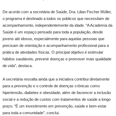
De acordo com a secretária de Saúde, Dra. Lilian Fischer Müller,
o programa é destinado a todos os públicos que necessitam de
acompanhamento, independentemente da idade. “A Academia da
Saúde é um espaço pensado para toda a população, desde
jovens até idosos, especialmente para aquelas pessoas que
precisam de orientação e acompanhamento profissional para a
prática de atividades físicas. O principal objetivo é estimular
hábitos saudáveis, prevenir doenças e promover mais qualidade
de vida”, destaca.
A secretária ressalta ainda que a iniciativa contribui diretamente
para a prevenção e o controle de doenças crônicas como
hipertensão, diabetes e obesidade, além de favorecer a inclusão
social e a redução de custos com tratamentos de saúde a longo
prazo. “É um investimento em prevenção, saúde e bem-estar
para toda a comunidade”, conclui.