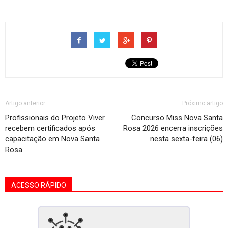
Artigo anterior
Próximo artigo
Profissionais do Projeto Viver
Concurso Miss Nova Santa
recebem certificados após
Rosa 2026 encerra inscrições
capacitação em Nova Santa
nesta sexta-feira (06)
Rosa
ACESSO RÁPIDO