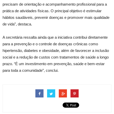
precisam de orientação e acompanhamento profissional para a
prática de atividades físicas. O principal objetivo é estimular
hábitos saudáveis, prevenir doenças e promover mais qualidade
de vida”, destaca.
A secretária ressalta ainda que a iniciativa contribui diretamente
para a prevenção e o controle de doenças crônicas como
hipertensão, diabetes e obesidade, além de favorecer a inclusão
social e a redução de custos com tratamentos de saúde a longo
prazo. “É um investimento em prevenção, saúde e bem-estar
para toda a comunidade”, conclui.