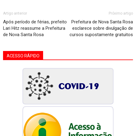
Artigo anterior
Próximo artigo
Após período de férias, prefeito
Prefeitura de Nova Santa Rosa
Lari Hitz reassume a Prefeitura
esclarece sobre divulgação de
de Nova Santa Rosa
cursos supostamente gratuitos
ACESSO RÁPIDO