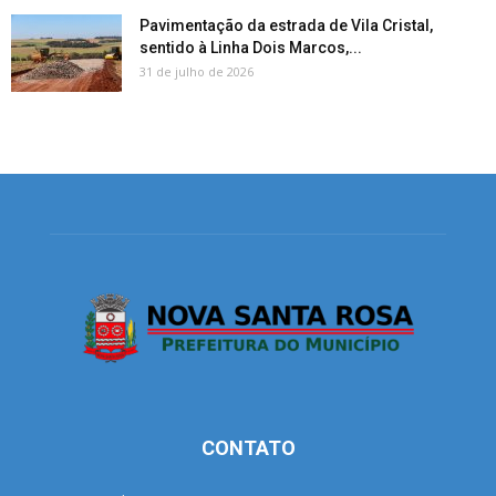
Pavimentação da estrada de Vila Cristal,
sentido à Linha Dois Marcos,...
31 de julho de 2026
CONTATO