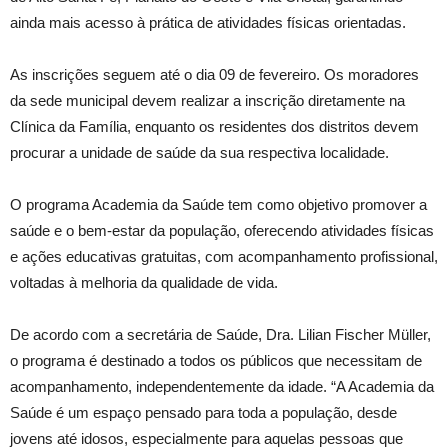
ainda mais acesso à prática de atividades físicas orientadas.
As inscrições seguem até o dia 09 de fevereiro. Os moradores
da sede municipal devem realizar a inscrição diretamente na
Clínica da Família, enquanto os residentes dos distritos devem
procurar a unidade de saúde da sua respectiva localidade.
O programa Academia da Saúde tem como objetivo promover a
saúde e o bem-estar da população, oferecendo atividades físicas
e ações educativas gratuitas, com acompanhamento profissional,
voltadas à melhoria da qualidade de vida.
De acordo com a secretária de Saúde, Dra. Lilian Fischer Müller,
o programa é destinado a todos os públicos que necessitam de
acompanhamento, independentemente da idade. “A Academia da
Saúde é um espaço pensado para toda a população, desde
jovens até idosos, especialmente para aquelas pessoas que