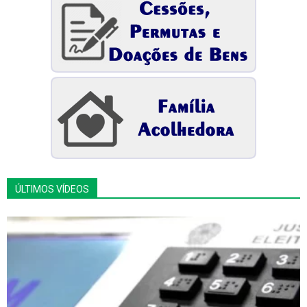
ÚLTIMOS VÍDEOS