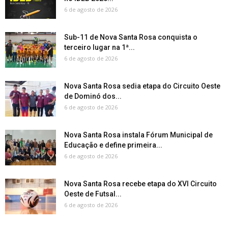
6 de agosto de 2026
Sub-11 de Nova Santa Rosa conquista o
terceiro lugar na 1ª...
6 de agosto de 2026
Nova Santa Rosa sedia etapa do Circuito Oeste
de Dominó dos...
6 de agosto de 2026
Nova Santa Rosa instala Fórum Municipal de
Educação e define primeira...
6 de agosto de 2026
Nova Santa Rosa recebe etapa do XVI Circuito
Oeste de Futsal...
6 de agosto de 2026