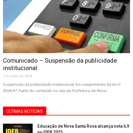
Comunicado – Suspensão da publicidade
institucional
5 de julho de 2024
Suspensão da publicidade institucional. Em cumprimento da lei nº
9504/97. Parte do conteúdo no site da Prefeitura de Nova...
ÚLTIMAS NOTÍCIAS
Educação de Nova Santa Rosa alcança nota 6,9
no IDEB 2025...