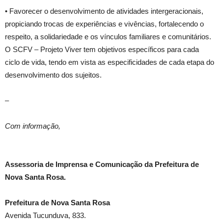
• Favorecer o desenvolvimento de atividades intergeracionais,
propiciando trocas de experiências e vivências, fortalecendo o
respeito, a solidariedade e os vínculos familiares e comunitários.
O SCFV – Projeto Viver tem objetivos específicos para cada
ciclo de vida, tendo em vista as especificidades de cada etapa do
desenvolvimento dos sujeitos.
–
Com informação,
Assessoria de Imprensa e Comunicação da Prefeitura de
Nova Santa Rosa.
Prefeitura de Nova Santa Rosa
Avenida Tucunduva, 833.