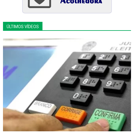
ÚLTIMOS VÍDEOS