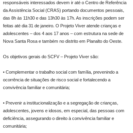
responsáveis interessados devem ir até o Centro de Referência
da Assistência Social (CRAS) portando documentos pessoais,
das 8h às 11h30 e das 13h30 às 17h. As inscrições podem ser
feitas até dia 31 de janeiro. O Projeto Viver atende crianças e
adolescentes – dos 4 aos 17 anos – com estrutura na sede de
Nova Santa Rosa e também no distrito em Planalto do Oeste.
Os objetivos gerais do SCFV – Projeto Viver são:
• Complementar o trabalho social com família, prevenindo a
ocorrência de situações de risco social e fortalecendo a
convivência familiar e comunitária;
• Prevenir a institucionalização e a segregação de crianças,
adolescentes, jovens e idosos, em especial, das pessoas com
deficiência, assegurando o direito à convivência familiar e
comunitária;