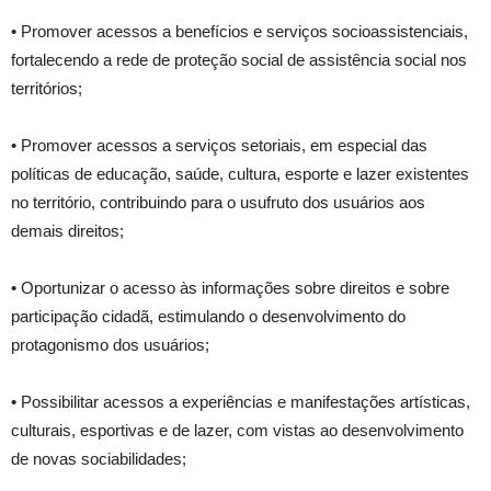
• Promover acessos a benefícios e serviços socioassistenciais,
fortalecendo a rede de proteção social de assistência social nos
territórios;
• Promover acessos a serviços setoriais, em especial das
políticas de educação, saúde, cultura, esporte e lazer existentes
no território, contribuindo para o usufruto dos usuários aos
demais direitos;
• Oportunizar o acesso às informações sobre direitos e sobre
participação cidadã, estimulando o desenvolvimento do
protagonismo dos usuários;
• Possibilitar acessos a experiências e manifestações artísticas,
culturais, esportivas e de lazer, com vistas ao desenvolvimento
de novas sociabilidades;