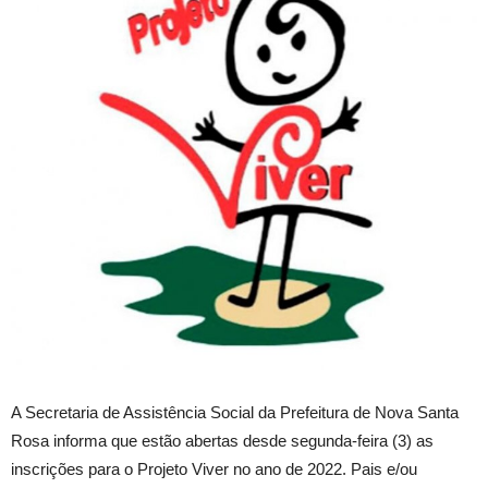
A Secretaria de Assistência Social da Prefeitura de Nova Santa
Rosa informa que estão abertas desde segunda-feira (3) as
inscrições para o Projeto Viver no ano de 2022. Pais e/ou