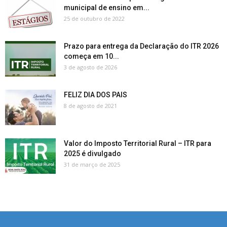
municipal de ensino em...
25 de outubro de 2022
Prazo para entrega da Declaração do ITR 2026
começa em 10...
3 de agosto de 2026
FELIZ DIA DOS PAIS
8 de agosto de 2021
Valor do Imposto Territorial Rural – ITR para
2025 é divulgado
31 de março de 2025