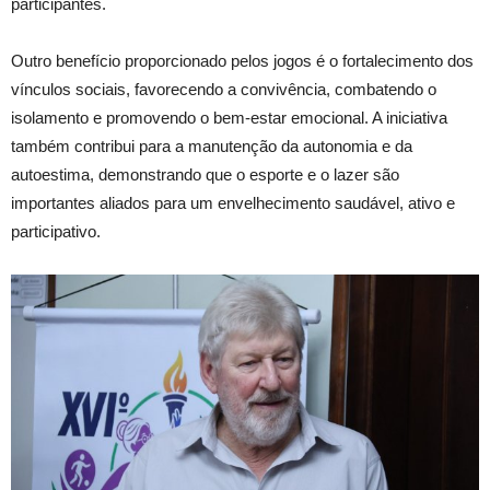
participantes.
Outro benefício proporcionado pelos jogos é o fortalecimento dos
vínculos sociais, favorecendo a convivência, combatendo o
isolamento e promovendo o bem-estar emocional. A iniciativa
também contribui para a manutenção da autonomia e da
autoestima, demonstrando que o esporte e o lazer são
importantes aliados para um envelhecimento saudável, ativo e
participativo.