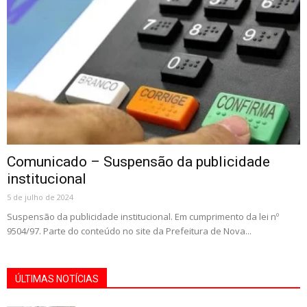
Comunicado – Suspensão da publicidade
institucional
5 de julho de 2024
Suspensão da publicidade institucional. Em cumprimento da lei nº
9504/97. Parte do conteúdo no site da Prefeitura de Nova...
ÚLTIMAS NOTÍCIAS