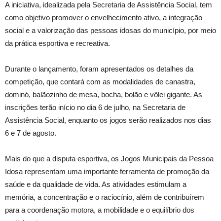
A iniciativa, idealizada pela Secretaria de Assistência Social, tem
como objetivo promover o envelhecimento ativo, a integração
social e a valorização das pessoas idosas do município, por meio
da prática esportiva e recreativa.
Durante o lançamento, foram apresentados os detalhes da
competição, que contará com as modalidades de canastra,
dominó, balãozinho de mesa, bocha, bolão e vôlei gigante. As
inscrições terão início no dia 6 de julho, na Secretaria de
Assistência Social, enquanto os jogos serão realizados nos dias
6 e 7 de agosto.
Mais do que a disputa esportiva, os Jogos Municipais da Pessoa
Idosa representam uma importante ferramenta de promoção da
saúde e da qualidade de vida. As atividades estimulam a
memória, a concentração e o raciocínio, além de contribuírem
para a coordenação motora, a mobilidade e o equilíbrio dos