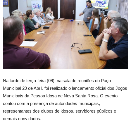
Na tarde de terça-feira (09), na sala de reuniões do Paço
Municipal 29 de Abril, foi realizado o lançamento oficial dos Jogos
Municipais da Pessoa Idosa de Nova Santa Rosa. O evento
contou com a presença de autoridades municipais,
representantes dos clubes de idosos, servidores públicos e
demais convidados.