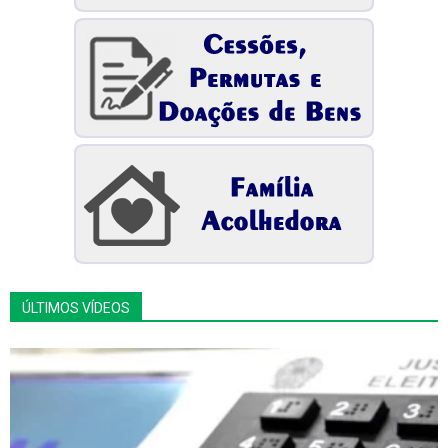
ÚLTIMOS VÍDEOS