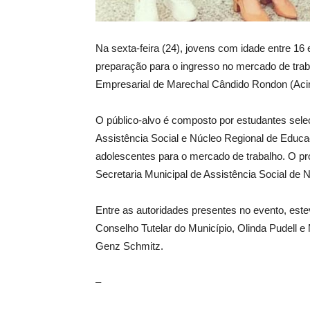
Na sexta-feira (24), jovens com idade entre 16 
preparação para o ingresso no mercado de traba
Empresarial de Marechal Cândido Rondon (Aci
O público-alvo é composto por estudantes sel
Assistência Social e Núcleo Regional de Educaçã
adolescentes para o mercado de trabalho. O pr
Secretaria Municipal de Assistência Social de
Entre as autoridades presentes no evento, est
Conselho Tutelar do Município, Olinda Pudell 
Genz Schmitz.
–