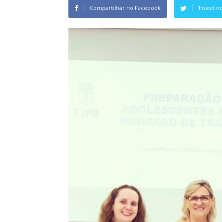
Compartilhar no Facebook
Tweet no