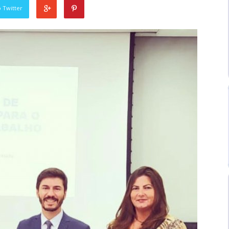
 Twitter