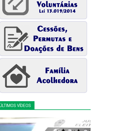
ÚLTIMOS VÍDEOS