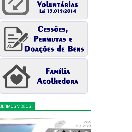
ÚLTIMOS VÍDEOS