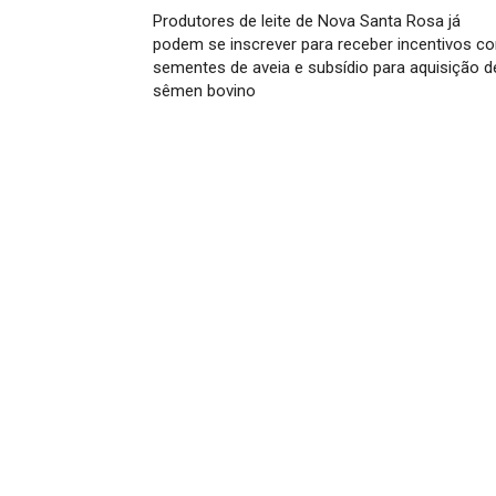
Produtores de leite de Nova Santa Rosa já
podem se inscrever para receber incentivos c
sementes de aveia e subsídio para aquisição d
sêmen bovino