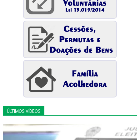
ÚLTIMOS VÍDEOS