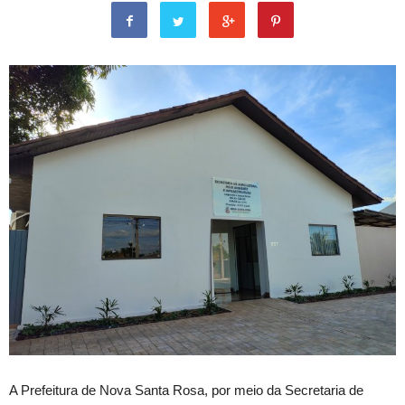
A Prefeitura de Nova Santa Rosa, por meio da Secretaria de