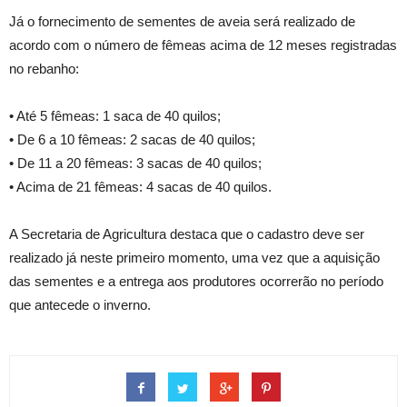
Já o fornecimento de sementes de aveia será realizado de
acordo com o número de fêmeas acima de 12 meses registradas
no rebanho:
• Até 5 fêmeas: 1 saca de 40 quilos;
• De 6 a 10 fêmeas: 2 sacas de 40 quilos;
• De 11 a 20 fêmeas: 3 sacas de 40 quilos;
• Acima de 21 fêmeas: 4 sacas de 40 quilos.
A Secretaria de Agricultura destaca que o cadastro deve ser
realizado já neste primeiro momento, uma vez que a aquisição
das sementes e a entrega aos produtores ocorrerão no período
que antecede o inverno.