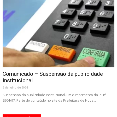
Comunicado – Suspensão da publicidade
institucional
5 de julho de 2024
Suspensão da publicidade institucional. Em cumprimento da lei nº
9504/97. Parte do conteúdo no site da Prefeitura de Nova...