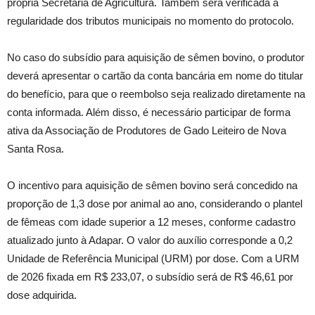
própria Secretaria de Agricultura. Também será verificada a
regularidade dos tributos municipais no momento do protocolo.
No caso do subsídio para aquisição de sêmen bovino, o produtor
deverá apresentar o cartão da conta bancária em nome do titular
do benefício, para que o reembolso seja realizado diretamente na
conta informada. Além disso, é necessário participar de forma
ativa da Associação de Produtores de Gado Leiteiro de Nova
Santa Rosa.
O incentivo para aquisição de sêmen bovino será concedido na
proporção de 1,3 dose por animal ao ano, considerando o plantel
de fêmeas com idade superior a 12 meses, conforme cadastro
atualizado junto à Adapar. O valor do auxílio corresponde a 0,2
Unidade de Referência Municipal (URM) por dose. Com a URM
de 2026 fixada em R$ 233,07, o subsídio será de R$ 46,61 por
dose adquirida.