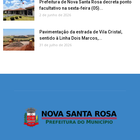
Prefeitura de Nova Santa Rosa decreta ponto
facultativo na sexta-feira (05)...
2 de junho de 2026
Pavimentação da estrada de Vila Cristal,
sentido à Linha Dois Marcos,...
31 de julho de 2026