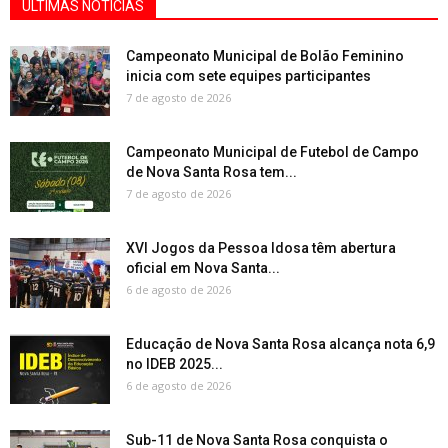
ÚLTIMAS NOTÍCIAS
Campeonato Municipal de Bolão Feminino
inicia com sete equipes participantes
7 de agosto de 2026
Campeonato Municipal de Futebol de Campo
de Nova Santa Rosa tem...
7 de agosto de 2026
XVI Jogos da Pessoa Idosa têm abertura
oficial em Nova Santa...
6 de agosto de 2026
Educação de Nova Santa Rosa alcança nota 6,9
no IDEB 2025...
6 de agosto de 2026
Sub-11 de Nova Santa Rosa conquista o