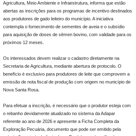
Agricultura, Meio Ambiente e Infraestrutura, informa que estão
abertas as inscrições para os programas de incentivo destinados
aos produtores de gado leiteiro do município. A iniciativa
contempla o fornecimento de sementes de aveia e o subsídio
para aquisição de doses de sêmen bovino, com validade para os
próximos 12 meses.
Os interessados devem realizar o cadastro diretamente na
Secretaria de Agricultura, mediante abertura de protocolo. O
benefício é exclusivo para produtores de leite que comprovem a
emissão de nota fiscal de produção com origem no município de
Nova Santa Rosa.
Para efetuar a inscrição, é necessário que o produtor esteja com
o rebanho devidamente atualizado no sistema da Adapar
referente ao ano de 2026 e apresente a Ficha Completa da
Exploração Pecuária, documento que pode ser emitido pela