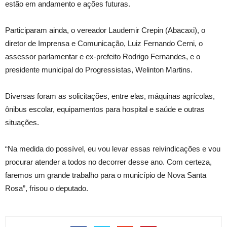
estão em andamento e ações futuras.
Participaram ainda, o vereador Laudemir Crepin (Abacaxi), o
diretor de Imprensa e Comunicação, Luiz Fernando Cerni, o
assessor
parlamentar e ex-prefeito Rodrigo Fernandes, e o
presidente municipal do Progressistas, Welinton Martins.
Diversas foram as solicitações, entre elas, máquinas agrícolas,
ônibus escolar, equipamentos para hospital e saúde e outras
situações.
“Na medida do possível, eu vou levar essas reivindicações e vou
procurar atender a todos no decorrer desse ano. Com certeza,
faremos um grande trabalho para o município de Nova Santa
Rosa”, frisou o deputado.