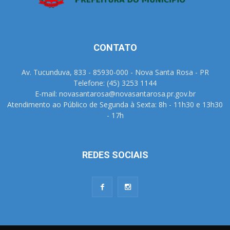
CONTATO
Av. Tucunduva, 833 - 85930-000 - Nova Santa Rosa - PR
Telefone: (45) 3253 1144
E-mail: novasantarosa@novasantarosa.pr.gov.br
Atendimento ao Público de Segunda à Sexta: 8h - 11h30 e 13h30
- 17h
REDES SOCIAIS