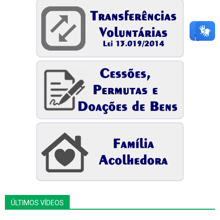
ÚLTIMOS VÍDEOS