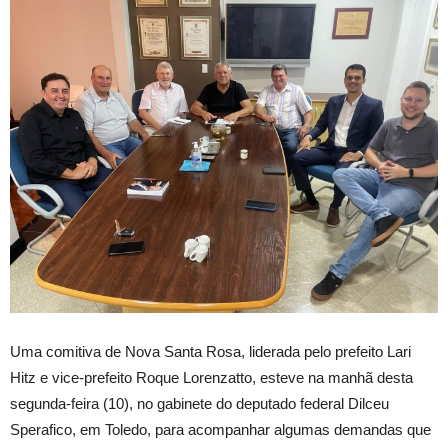
Uma comitiva de Nova Santa Rosa, liderada pelo prefeito Lari
Hitz e vice-prefeito Roque Lorenzatto, esteve na manhã desta
segunda-feira (10), no gabinete do deputado federal Dilceu
Sperafico, em Toledo, para acompanhar algumas demandas que