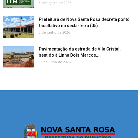
3 de agosto de 2026
Prefeitura de Nova Santa Rosa decreta ponto
facultativo na sexta-feira (05)...
2 de junho de 2026
Pavimentação da estrada de Vila Cristal,
sentido à Linha Dois Marcos,...
31 de julho de 2026