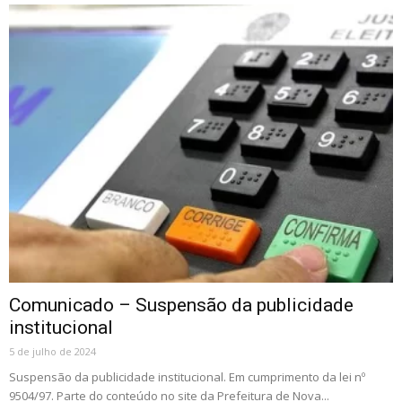
Comunicado – Suspensão da publicidade
institucional
5 de julho de 2024
Suspensão da publicidade institucional. Em cumprimento da lei nº
9504/97. Parte do conteúdo no site da Prefeitura de Nova...