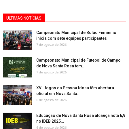
ÚLTIMAS NOTÍCIAS
Campeonato Municipal de Bolão Feminino
inicia com sete equipes participantes
7 de agosto de 2026
Campeonato Municipal de Futebol de Campo
de Nova Santa Rosa tem...
7 de agosto de 2026
XVI Jogos da Pessoa Idosa têm abertura
oficial em Nova Santa...
6 de agosto de 2026
Educação de Nova Santa Rosa alcança nota 6,9
no IDEB 2025...
6 de agosto de 2026