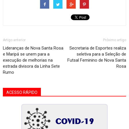
Artigo anterior
Próximo artigo
Lideranças de Nova Santa Rosa
Secretaria de Esportes realiza
e Maripá se unem para a
seletiva para a Seleção de
execução de melhorias na
Futsal Feminino de Nova Santa
estrada divisora da Linha Sete
Rosa
Rumo
ACESSO RÁPIDO