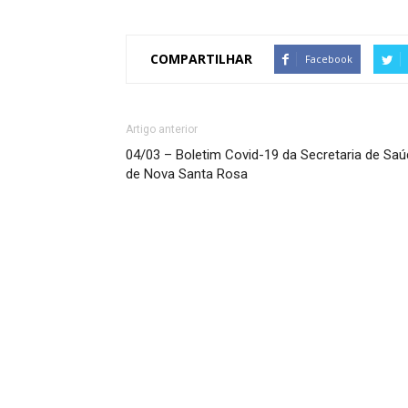
COMPARTILHAR
Facebook
Artigo anterior
04/03 – Boletim Covid-19 da Secretaria de Sa
de Nova Santa Rosa