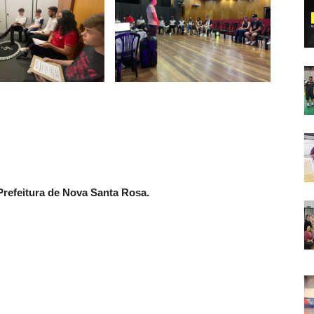
refeitura de Nova Santa Rosa.