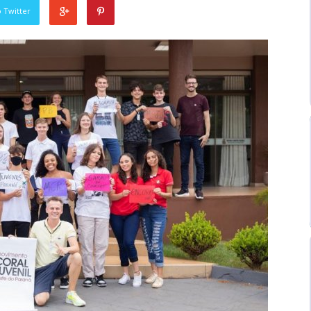
 Twitter