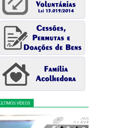
ÚLTIMOS VÍDEOS