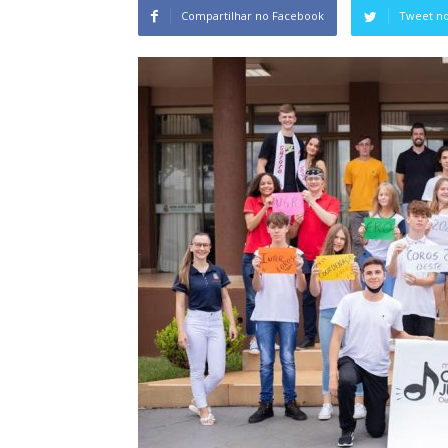
Compartilhar no Facebook
Tweet no