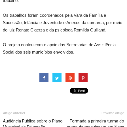
trabalho.
Os trabalhos foram coordenados pela Vara da Família e
Sucessão, Infância e Juventude e Anexos da comarca, por meio
do juiz Renato Cigerza e da psicóloga Romilda Guilland.
O projeto contou com o apoio das Secretarias de Assistência
Social dos seis municípios envolvidos.
Artigo anterior
Próximo artigo
Audiência Pública sobre o Plano
Formada a primeira turma do