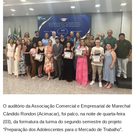
O auditório da Associação Comercial e Empresarial de Marechal
Cândido Rondon (Acimacar), foi palco, na noite de quarta-feira
(03), da formatura da turma do segundo semestre do projeto
“Preparação dos Adolescentes para o Mercado de Trabalho”.