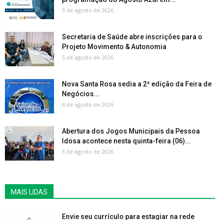
5 de agosto de 2026
Secretaria de Saúde abre inscrições para o
Projeto Movimento & Autonomia
5 de agosto de 2026
Nova Santa Rosa sedia a 2ª edição da Feira de
Negócios...
4 de agosto de 2026
Abertura dos Jogos Municipais da Pessoa
Idosa acontece nesta quinta-feira (06)...
3 de agosto de 2026
MAIS LIDAS
Envie seu currículo para estagiar na rede