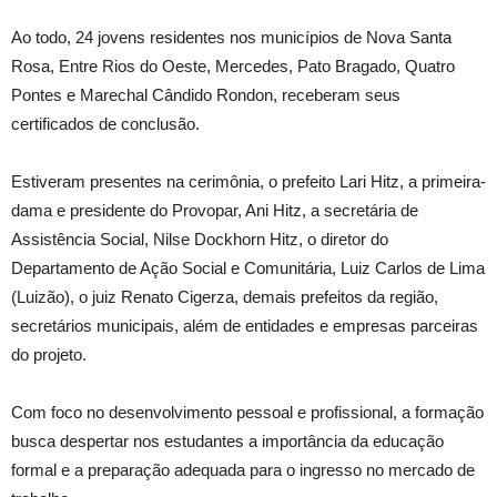
Ao todo, 24 jovens residentes nos municípios de Nova Santa
Rosa, Entre Rios do Oeste, Mercedes, Pato Bragado, Quatro
Pontes e Marechal Cândido Rondon, receberam seus
certificados de conclusão.
Estiveram presentes na cerimônia, o prefeito Lari Hitz, a primeira-
dama e presidente do Provopar, Ani Hitz, a secretária de
Assistência Social, Nilse Dockhorn Hitz, o diretor do
Departamento de Ação Social e Comunitária, Luiz Carlos de Lima
(Luizão), o juiz Renato Cigerza, demais prefeitos da região,
secretários municipais, além de entidades e empresas parceiras
do projeto.
Com foco no desenvolvimento pessoal e profissional, a formação
busca despertar nos estudantes a importância da educação
formal e a preparação adequada para o ingresso no mercado de