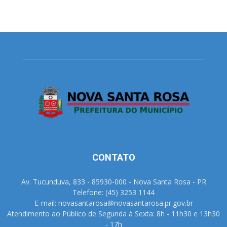
CONTATO
Av. Tucunduva, 833 - 85930-000 - Nova Santa Rosa - PR
Telefone: (45) 3253 1144
E-mail: novasantarosa@novasantarosa.pr.gov.br
Atendimento ao Público de Segunda à Sexta: 8h - 11h30 e 13h30
- 17h