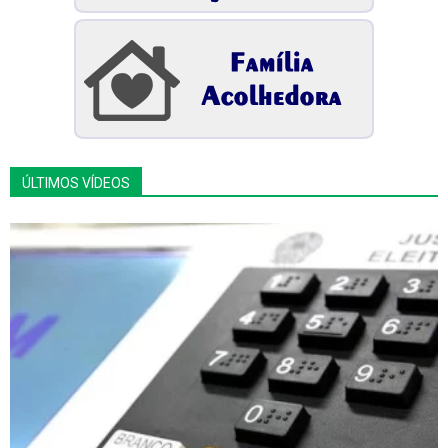
ÚLTIMOS VÍDEOS