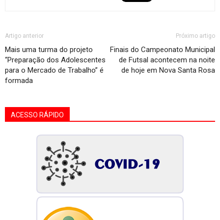
Artigo anterior
Próximo artigo
Mais uma turma do projeto
Finais do Campeonato Municipal
“Preparação dos Adolescentes
de Futsal acontecem na noite
para o Mercado de Trabalho” é
de hoje em Nova Santa Rosa
formada
ACESSO RÁPIDO