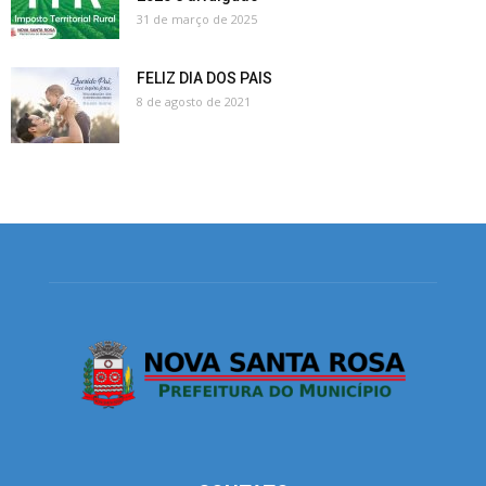
31 de março de 2025
FELIZ DIA DOS PAIS
8 de agosto de 2021