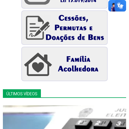
ÚLTIMOS VÍDEOS