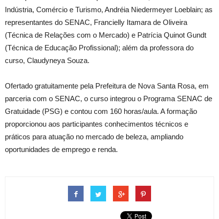
Indústria, Comércio e Turismo, Andréia Niedermeyer Loeblain; as
representantes do SENAC, Francielly Itamara de Oliveira
(Técnica de Relações com o Mercado) e Patrícia Quinot Gundt
(Técnica de Educação Profissional); além da professora do
curso, Claudyneya Souza.
Ofertado gratuitamente pela Prefeitura de Nova Santa Rosa, em
parceria com o SENAC, o curso integrou o Programa SENAC de
Gratuidade (PSG) e contou com 160 horas/aula. A formação
proporcionou aos participantes conhecimentos técnicos e
práticos para atuação no mercado de beleza, ampliando
oportunidades de emprego e renda.