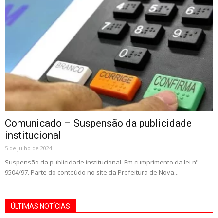
Comunicado – Suspensão da publicidade
institucional
5 de julho de 2024
Suspensão da publicidade institucional. Em cumprimento da lei nº
9504/97. Parte do conteúdo no site da Prefeitura de Nova...
ÚLTIMAS NOTÍCIAS