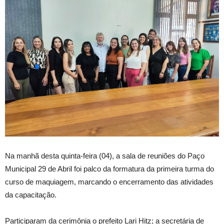
Na manhã desta quinta-feira (04), a sala de reuniões do Paço
Municipal 29 de Abril foi palco da formatura da primeira turma do
curso de maquiagem, marcando o encerramento das atividades
da capacitação.
Participaram da cerimônia o prefeito Lari Hitz; a secretária de