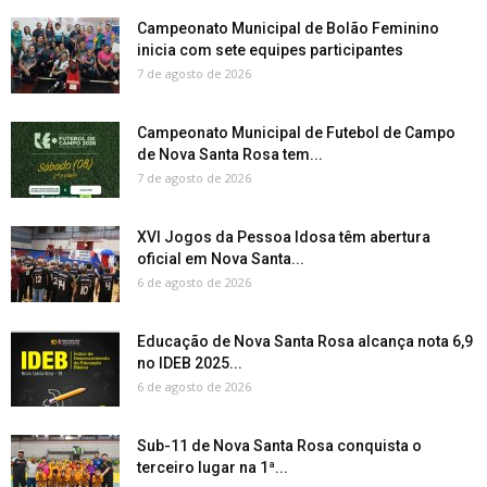
Campeonato Municipal de Bolão Feminino
inicia com sete equipes participantes
7 de agosto de 2026
Campeonato Municipal de Futebol de Campo
de Nova Santa Rosa tem...
7 de agosto de 2026
XVI Jogos da Pessoa Idosa têm abertura
oficial em Nova Santa...
6 de agosto de 2026
Educação de Nova Santa Rosa alcança nota 6,9
no IDEB 2025...
6 de agosto de 2026
Sub-11 de Nova Santa Rosa conquista o
terceiro lugar na 1ª...