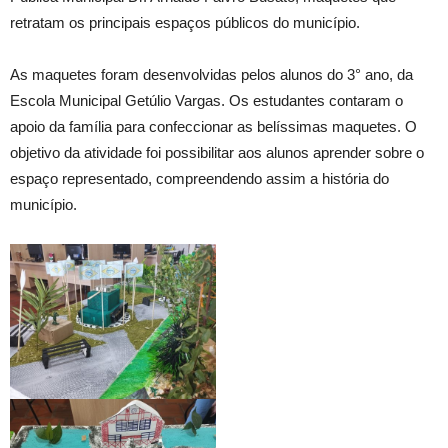
retratam os principais espaços públicos do município.
As maquetes foram desenvolvidas pelos alunos do 3° ano, da
Escola Municipal Getúlio Vargas. Os estudantes contaram o
apoio da família para confeccionar as belíssimas maquetes. O
objetivo da atividade foi possibilitar aos alunos aprender sobre o
espaço representado, compreendendo assim a história do
município.