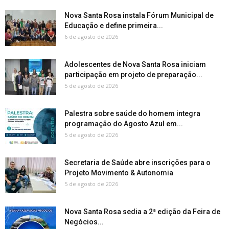
Nova Santa Rosa instala Fórum Municipal de
Educação e define primeira...
6 de agosto de 2026
Adolescentes de Nova Santa Rosa iniciam
participação em projeto de preparação...
5 de agosto de 2026
Palestra sobre saúde do homem integra
programação do Agosto Azul em...
5 de agosto de 2026
Secretaria de Saúde abre inscrições para o
Projeto Movimento & Autonomia
5 de agosto de 2026
Nova Santa Rosa sedia a 2ª edição da Feira de
Negócios...