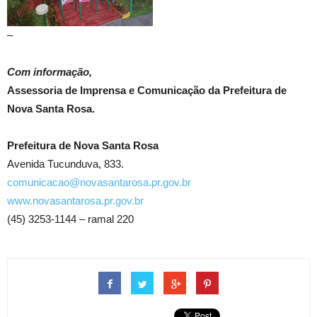
–
Com informação,
Assessoria de Imprensa e Comunicação da Prefeitura de
Nova Santa Rosa.
Prefeitura de Nova Santa Rosa
Avenida Tucunduva, 833.
comunicacao@novasantarosa.pr.gov.br
www.novasantarosa.pr.gov.br
(45) 3253-1144 – ramal 220