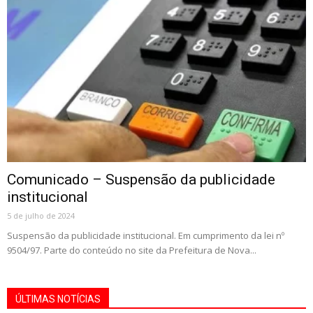
Comunicado – Suspensão da publicidade
institucional
5 de julho de 2024
Suspensão da publicidade institucional. Em cumprimento da lei nº
9504/97. Parte do conteúdo no site da Prefeitura de Nova...
ÚLTIMAS NOTÍCIAS