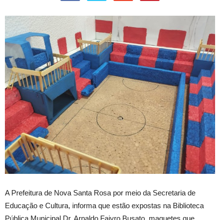
A Prefeitura de Nova Santa Rosa por meio da Secretaria de
Educação e Cultura, informa que estão expostas na Biblioteca
Pública Municipal Dr. Arnaldo Faivro Busato, maquetes que