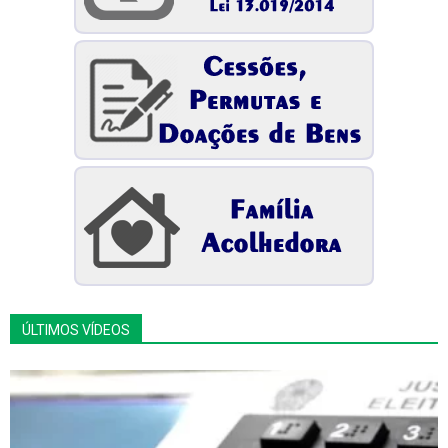
ÚLTIMOS VÍDEOS