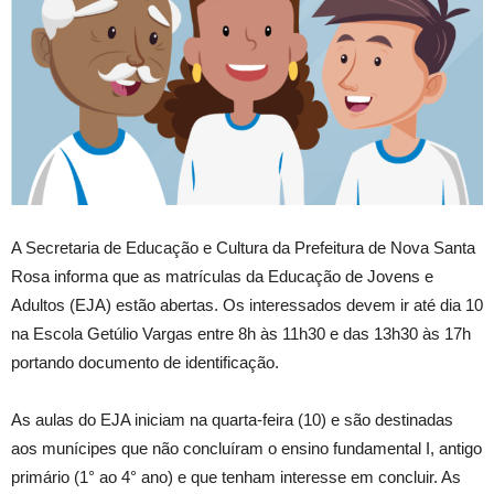
A Secretaria de Educação e Cultura da Prefeitura de Nova Santa
Rosa informa que as matrículas da Educação de Jovens e
Adultos (EJA) estão abertas. Os interessados devem ir até dia 10
na Escola Getúlio Vargas entre 8h às 11h30 e das 13h30 às 17h
portando documento de identificação.
As aulas do EJA iniciam na quarta-feira (10) e são destinadas
aos munícipes que não concluíram o ensino fundamental I, antigo
primário (1° ao 4° ano) e que tenham interesse em concluir. As