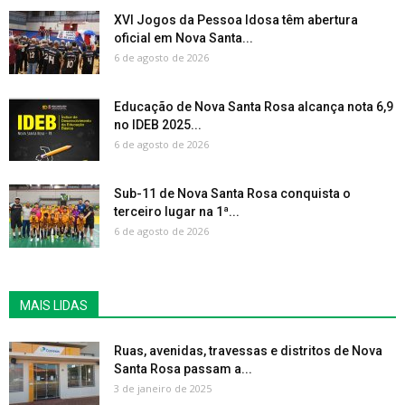
XVI Jogos da Pessoa Idosa têm abertura
oficial em Nova Santa...
6 de agosto de 2026
Educação de Nova Santa Rosa alcança nota 6,9
no IDEB 2025...
6 de agosto de 2026
Sub-11 de Nova Santa Rosa conquista o
terceiro lugar na 1ª...
6 de agosto de 2026
MAIS LIDAS
Ruas, avenidas, travessas e distritos de Nova
Santa Rosa passam a...
3 de janeiro de 2025