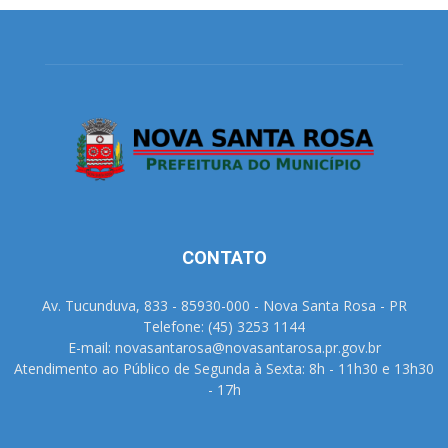
CONTATO
Av. Tucunduva, 833 - 85930-000 - Nova Santa Rosa - PR
Telefone: (45) 3253 1144
E-mail: novasantarosa@novasantarosa.pr.gov.br
Atendimento ao Público de Segunda à Sexta: 8h - 11h30 e 13h30
- 17h