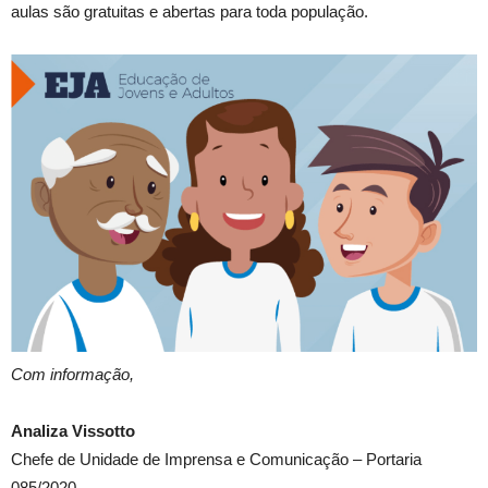
aulas são gratuitas e abertas para toda população.
Com informação,
Analiza Vissotto
Chefe de Unidade de Imprensa e Comunicação – Portaria
085/2020.