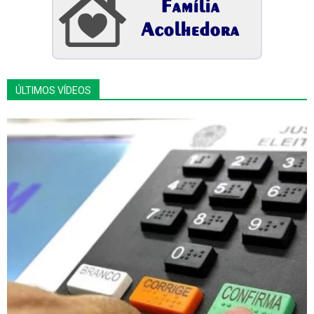
ÚLTIMOS VÍDEOS