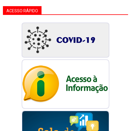
ACESSO RÁPIDO