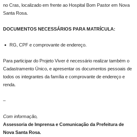
no Cras, localizado em frente ao Hospital Bom Pastor em Nova
Santa Rosa.
DOCUMENTOS NECESSÁRIOS PARA MATRÍCULA:
RG, CPF e comprovante de endereço.
Para participar do Projeto Viver é necessário realizar também o
Cadastramento Único, e apresentar os documentos pessoais de
todos os integrantes da família e comprovante de endereço e
renda.
–
Com informação,
Assessoria de Imprensa e Comunicação da Prefeitura de
Nova Santa Rosa.