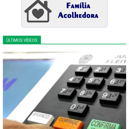
ÚLTIMOS VÍDEOS