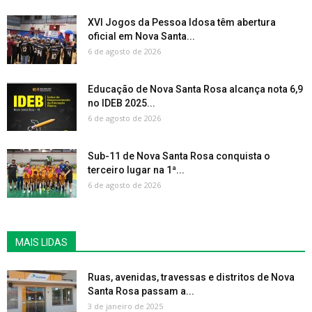
XVI Jogos da Pessoa Idosa têm abertura
oficial em Nova Santa...
6 de agosto de 2026
Educação de Nova Santa Rosa alcança nota 6,9
no IDEB 2025...
6 de agosto de 2026
Sub-11 de Nova Santa Rosa conquista o
terceiro lugar na 1ª...
6 de agosto de 2026
MAIS LIDAS
Ruas, avenidas, travessas e distritos de Nova
Santa Rosa passam a...
3 de janeiro de 2025