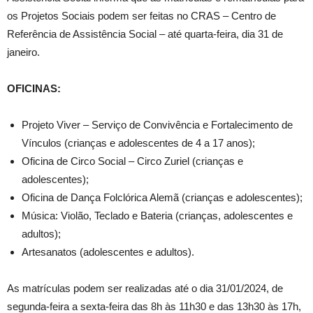
os Projetos Sociais podem ser feitas no CRAS – Centro de
Referência de Assistência Social – até quarta-feira, dia 31 de
janeiro.
OFICINAS:
Projeto Viver – Serviço de Convivência e Fortalecimento de
Vínculos (crianças e adolescentes de 4 a 17 anos);
Oficina de Circo Social – Circo Zuriel (crianças e
adolescentes);
Oficina de Dança Folclórica Alemã (crianças e adolescentes);
Música: Violão, Teclado e Bateria (crianças, adolescentes e
adultos);
Artesanatos (adolescentes e adultos).
As matrículas podem ser realizadas até o dia 31/01/2024, de
segunda-feira a sexta-feira das 8h às 11h30 e das 13h30 às 17h,