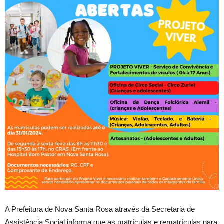
A Prefeitura de Nova Santa Rosa através da Secretaria de
Assistência Social informa que as matrículas e rematrículas para