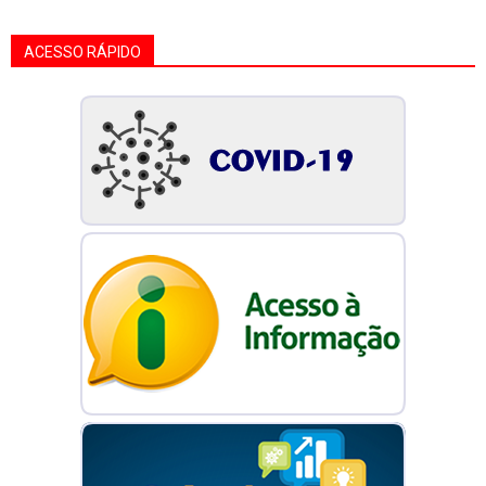
ACESSO RÁPIDO