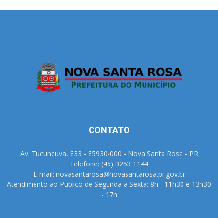
CONTATO
Av. Tucunduva, 833 - 85930-000 - Nova Santa Rosa - PR
Telefone: (45) 3253 1144
E-mail: novasantarosa@novasantarosa.pr.gov.br
Atendimento ao Público de Segunda à Sexta: 8h - 11h30 e 13h30
- 17h