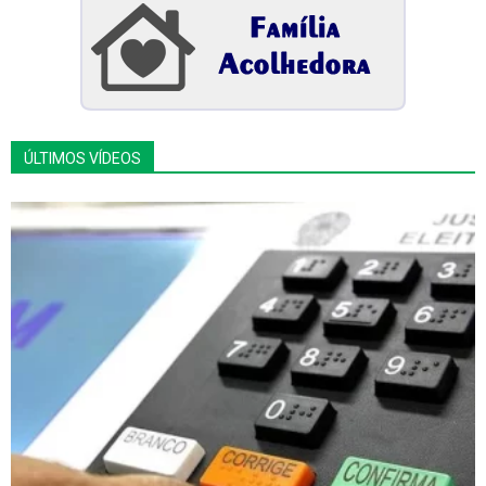
ÚLTIMOS VÍDEOS