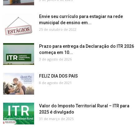
Envie seu currículo para estagiar na rede
municipal de ensino em...
25 de outubro de 2022
Prazo para entrega da Declaração do ITR 2026
começa em 10...
3 de agosto de 2026
FELIZ DIA DOS PAIS
8 de agosto de 2021
Valor do Imposto Territorial Rural – ITR para
2025 é divulgado
31 de março de 2025