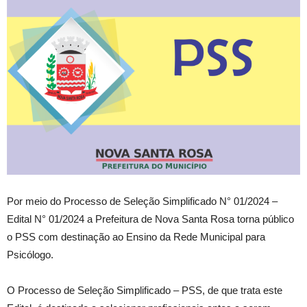
Por meio do Processo de Seleção Simplificado N° 01/2024 –
Edital N° 01/2024 a Prefeitura de Nova Santa Rosa torna público
o PSS com destinação ao Ensino da Rede Municipal para
Psicólogo.
O Processo de Seleção Simplificado – PSS, de que trata este