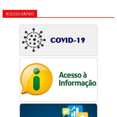
ACESSO RÁPIDO