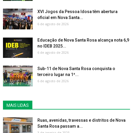
XVI Jogos da Pessoa Idosa têm abertura
oficial em Nova Santa...
6 de agosto de 2026
Educação de Nova Santa Rosa alcança nota 6,9
no IDEB 2025...
6 de agosto de 2026
Sub-11 de Nova Santa Rosa conquista o
terceiro lugar na 1ª...
6 de agosto de 2026
MAIS LIDAS
Ruas, avenidas, travessas e distritos de Nova
Santa Rosa passam a...
3 de janeiro de 2025