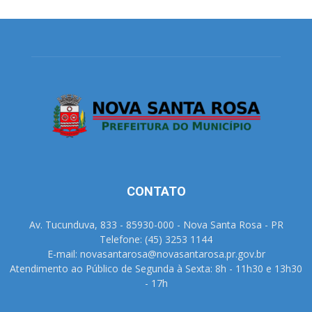
CONTATO
Av. Tucunduva, 833 - 85930-000 - Nova Santa Rosa - PR
Telefone: (45) 3253 1144
E-mail: novasantarosa@novasantarosa.pr.gov.br
Atendimento ao Público de Segunda à Sexta: 8h - 11h30 e 13h30
- 17h