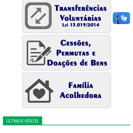
ÚLTIMOS VÍDEOS