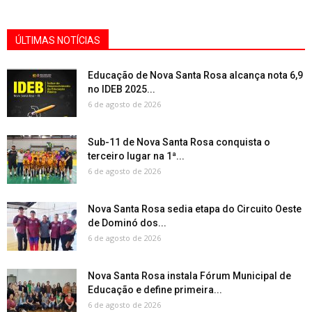
ÚLTIMAS NOTÍCIAS
Educação de Nova Santa Rosa alcança nota 6,9
no IDEB 2025...
6 de agosto de 2026
Sub-11 de Nova Santa Rosa conquista o
terceiro lugar na 1ª...
6 de agosto de 2026
Nova Santa Rosa sedia etapa do Circuito Oeste
de Dominó dos...
6 de agosto de 2026
Nova Santa Rosa instala Fórum Municipal de
Educação e define primeira...
6 de agosto de 2026