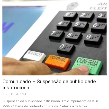
Comunicado – Suspensão da publicidade
institucional
5 de julho de 2024
Suspensão da publicidade institucional. Em cumprimento da lei nº
9504/97. Parte do conteúdo no site da Prefeitura de Nova...