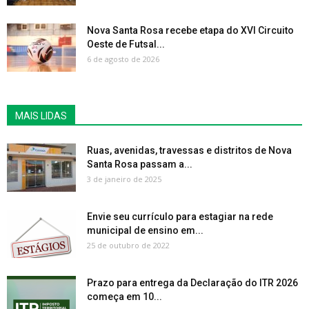
Nova Santa Rosa recebe etapa do XVI Circuito
Oeste de Futsal...
6 de agosto de 2026
MAIS LIDAS
Ruas, avenidas, travessas e distritos de Nova
Santa Rosa passam a...
3 de janeiro de 2025
Envie seu currículo para estagiar na rede
municipal de ensino em...
25 de outubro de 2022
Prazo para entrega da Declaração do ITR 2026
começa em 10...