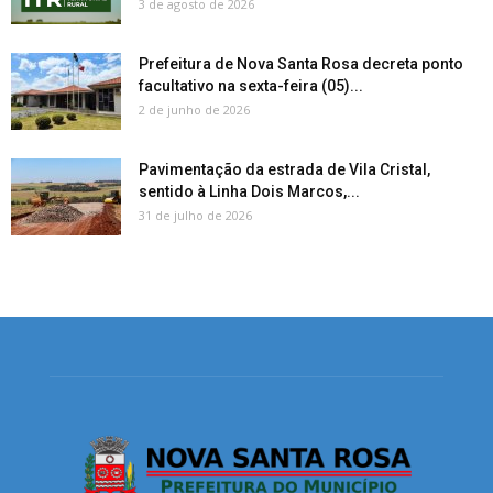
3 de agosto de 2026
Prefeitura de Nova Santa Rosa decreta ponto
facultativo na sexta-feira (05)...
2 de junho de 2026
Pavimentação da estrada de Vila Cristal,
sentido à Linha Dois Marcos,...
31 de julho de 2026