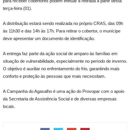
para receber cobertores podem efetuar a retirada a partir desta
terça-feira (01).
A distribuição estará sendo realizada no próprio CRAS, das 09h
às 11h30 e das 14h às 17h. Para retirar o cobertor, o munícipe
deve apresentar um documento de identificação.
A entrega faz parte da ação social de amparo às famílias em
situação de vulnerabilidade, especialmente no período de inverno.
O objetivo é auxiliar no enfrentamento do frio, garantindo mais
conforto e proteção às pessoas que mais necessitam.
A Campanha do Agasalho é uma ação do Provopar com o apoio
da Secretaria de Assistência Social e de diversas empresas
locais.