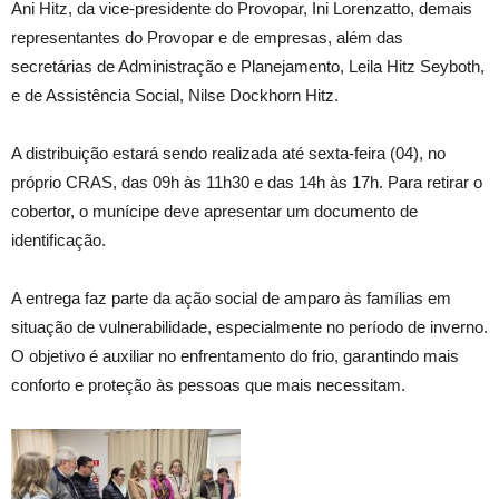
Ani Hitz, da vice-presidente do Provopar, Ini Lorenzatto, demais
representantes do Provopar e de empresas, além das
secretárias de Administração e Planejamento, Leila Hitz Seyboth,
e de Assistência Social, Nilse Dockhorn Hitz.
A distribuição estará sendo realizada até sexta-feira (04), no
próprio CRAS, das 09h às 11h30 e das 14h às 17h. Para retirar o
cobertor, o munícipe deve apresentar um documento de
identificação.
A entrega faz parte da ação social de amparo às famílias em
situação de vulnerabilidade, especialmente no período de inverno.
O objetivo é auxiliar no enfrentamento do frio, garantindo mais
conforto e proteção às pessoas que mais necessitam.