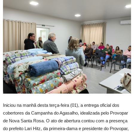
Iniciou na manhã desta terça-feira (01), a entrega oficial dos
cobertores da Campanha do Agasalho, idealizada pelo Provopar
de Nova Santa Rosa. O ato de abertura contou com a presença
do prefeito Lari Hitz, da primeira-dama e presidente do Provopar,