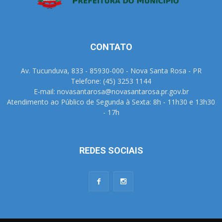
CONTATO
Av. Tucunduva, 833 - 85930-000 - Nova Santa Rosa - PR
Telefone: (45) 3253 1144
E-mail: novasantarosa@novasantarosa.pr.gov.br
Atendimento ao Público de Segunda à Sexta: 8h - 11h30 e 13h30
- 17h
REDES SOCIAIS