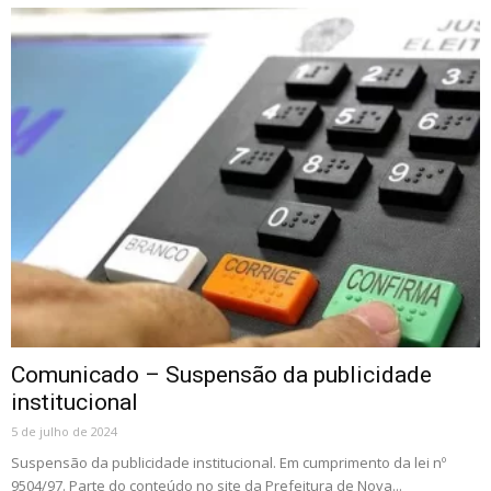
Comunicado – Suspensão da publicidade
institucional
5 de julho de 2024
Suspensão da publicidade institucional. Em cumprimento da lei nº
9504/97. Parte do conteúdo no site da Prefeitura de Nova...