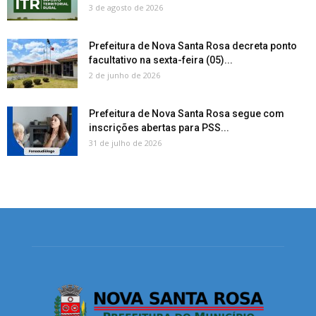
3 de agosto de 2026
Prefeitura de Nova Santa Rosa decreta ponto
facultativo na sexta-feira (05)...
2 de junho de 2026
Prefeitura de Nova Santa Rosa segue com
inscrições abertas para PSS...
31 de julho de 2026