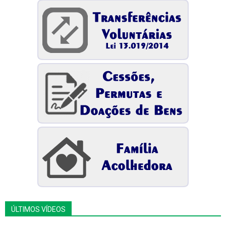
ÚLTIMOS VÍDEOS