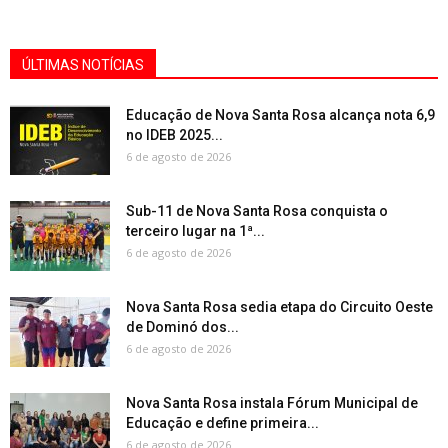
ÚLTIMAS NOTÍCIAS
Educação de Nova Santa Rosa alcança nota 6,9
no IDEB 2025...
6 de agosto de 2026
Sub-11 de Nova Santa Rosa conquista o
terceiro lugar na 1ª...
6 de agosto de 2026
Nova Santa Rosa sedia etapa do Circuito Oeste
de Dominó dos...
6 de agosto de 2026
Nova Santa Rosa instala Fórum Municipal de
Educação e define primeira...
6 de agosto de 2026