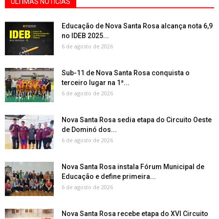
ÚLTIMAS NOTÍCIAS
Educação de Nova Santa Rosa alcança nota 6,9
no IDEB 2025...
6 de agosto de 2026
Sub-11 de Nova Santa Rosa conquista o
terceiro lugar na 1ª...
6 de agosto de 2026
Nova Santa Rosa sedia etapa do Circuito Oeste
de Dominó dos...
6 de agosto de 2026
Nova Santa Rosa instala Fórum Municipal de
Educação e define primeira...
6 de agosto de 2026
Nova Santa Rosa recebe etapa do XVI Circuito