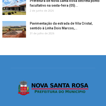
Prefeitura de Nova Santa Rosa decreta ponto
facultativo na sexta-feira (05)...
2 de junho de 2026
Pavimentação da estrada de Vila Cristal,
sentido à Linha Dois Marcos,...
31 de julho de 2026