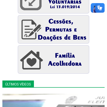
ÚLTIMOS VÍDEOS