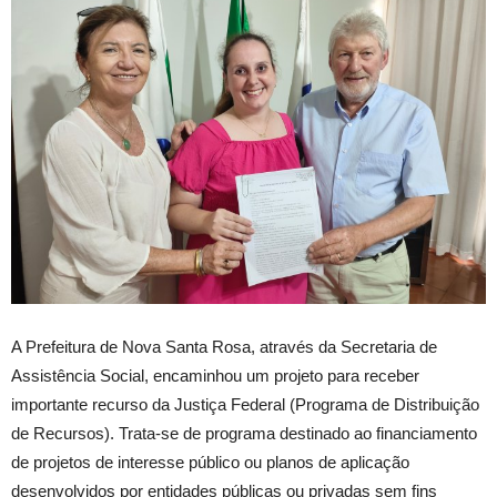
A Prefeitura de Nova Santa Rosa, através da Secretaria de
Assistência Social, encaminhou um projeto para receber
importante recurso da Justiça Federal (Programa de Distribuição
de Recursos). Trata-se de programa destinado ao financiamento
de projetos de interesse público ou planos de aplicação
desenvolvidos por entidades públicas ou privadas sem fins