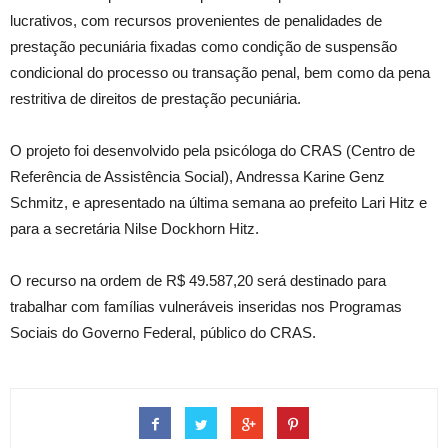
lucrativos, com recursos provenientes de penalidades de
prestação pecuniária fixadas como condição de suspensão
condicional do processo ou transação penal, bem como da pena
restritiva de direitos de prestação pecuniária.
O projeto foi desenvolvido pela psicóloga do CRAS (Centro de
Referência de Assistência Social), Andressa Karine Genz
Schmitz, e apresentado na última semana ao prefeito Lari Hitz e
para a secretária Nilse Dockhorn Hitz.
O recurso na ordem de R$ 49.587,20 será destinado para
trabalhar com famílias vulneráveis inseridas nos Programas
Sociais do Governo Federal, público do CRAS.