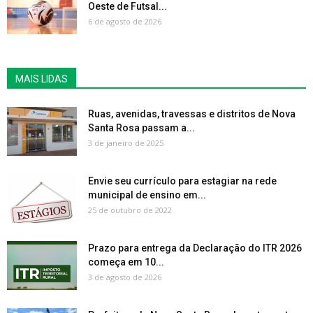
Oeste de Futsal...
6 de agosto de 2026
MAIS LIDAS
Ruas, avenidas, travessas e distritos de Nova
Santa Rosa passam a...
3 de janeiro de 2025
Envie seu currículo para estagiar na rede
municipal de ensino em...
25 de outubro de 2022
Prazo para entrega da Declaração do ITR 2026
começa em 10...
3 de agosto de 2026