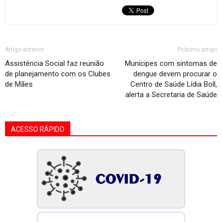
Artigo anterior
Próximo artigo
Assistência Social faz reunião
Munícipes com sintomas de
de planejamento com os Clubes
dengue devem procurar o
de Mães
Centro de Saúde Lídia Boll,
alerta a Secretaria de Saúde
ACESSO RÁPIDO