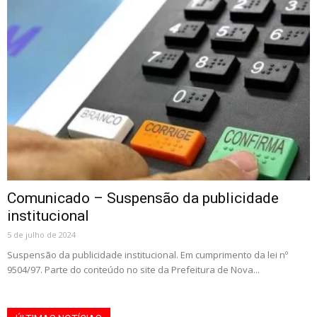
Comunicado – Suspensão da publicidade
institucional
5 de julho de 2024
Suspensão da publicidade institucional. Em cumprimento da lei nº
9504/97. Parte do conteúdo no site da Prefeitura de Nova...