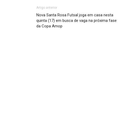
Artigo anterior
Nova Santa Rosa Futsal joga em casa nesta
quinta (17) em busca de vaga na próxima fase
da Copa Amop