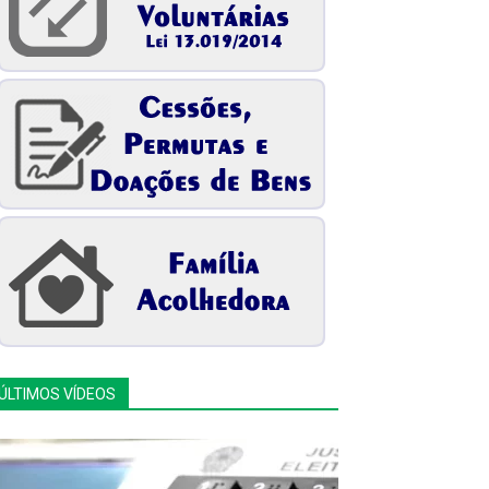
ÚLTIMOS VÍDEOS