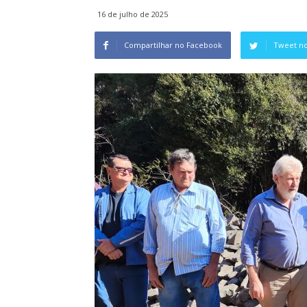
16 de julho de 2025
Compartilhar no Facebook
Tweet no