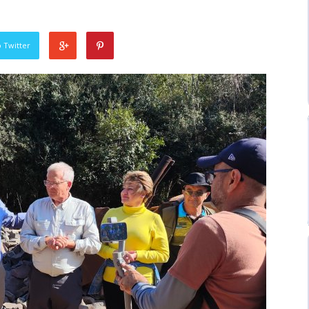
 Twitter