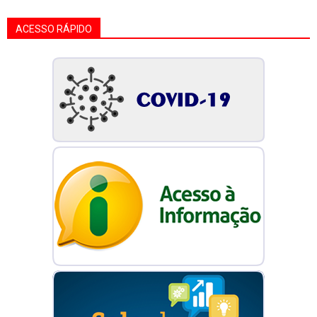
ACESSO RÁPIDO