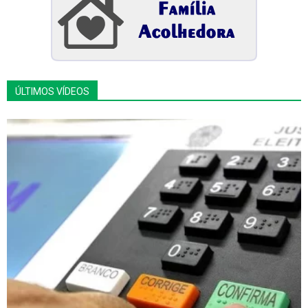
ÚLTIMOS VÍDEOS