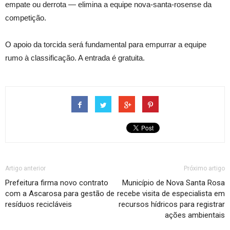
empate ou derrota — elimina a equipe nova-santa-rosense da
competição.
O apoio da torcida será fundamental para empurrar a equipe
rumo à classificação. A entrada é gratuita.
Artigo anterior
Próximo artigo
Prefeitura firma novo contrato
Município de Nova Santa Rosa
com a Ascarosa para gestão de
recebe visita de especialista em
resíduos recicláveis
recursos hídricos para registrar
ações ambientais