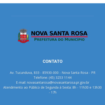
CONTATO
Av. Tucunduva, 833 - 85930-000 - Nova Santa Rosa - PR
Telefone: (45) 3253 1144
E-mail: novasantarosa@novasantarosa.pr.gov.br
Atendimento ao Público de Segunda à Sexta: 8h - 11h30 e 13h30
- 17h