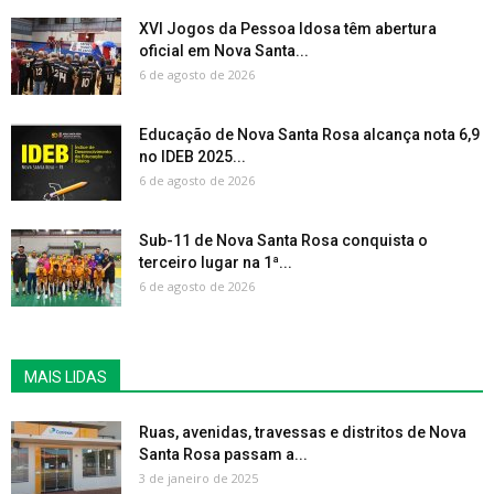
XVI Jogos da Pessoa Idosa têm abertura
oficial em Nova Santa...
6 de agosto de 2026
Educação de Nova Santa Rosa alcança nota 6,9
no IDEB 2025...
6 de agosto de 2026
Sub-11 de Nova Santa Rosa conquista o
terceiro lugar na 1ª...
6 de agosto de 2026
MAIS LIDAS
Ruas, avenidas, travessas e distritos de Nova
Santa Rosa passam a...
3 de janeiro de 2025