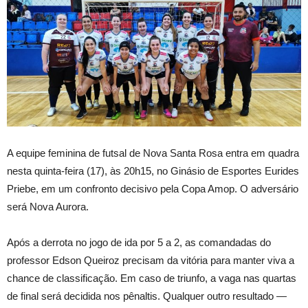
A
equipe feminina de futsal de Nova Santa Rosa entra em quadra
nesta quinta-feira (17), às 20h15, no Ginásio de Esportes Eurides
Priebe, em um confronto decisivo pela Copa Amop. O adversário
será Nova Aurora.
Após a derrota no jogo de ida por 5 a 2, as comandadas do
professor Edson Queiroz precisam da vitória para manter viva a
chance de classificação. Em caso de triunfo, a vaga nas quartas
de final será decidida nos pênaltis. Qualquer outro resultado —