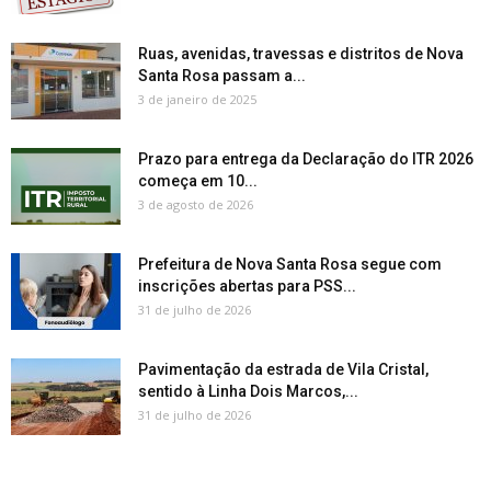
Ruas, avenidas, travessas e distritos de Nova
Santa Rosa passam a...
3 de janeiro de 2025
Prazo para entrega da Declaração do ITR 2026
começa em 10...
3 de agosto de 2026
Prefeitura de Nova Santa Rosa segue com
inscrições abertas para PSS...
31 de julho de 2026
Pavimentação da estrada de Vila Cristal,
sentido à Linha Dois Marcos,...
31 de julho de 2026