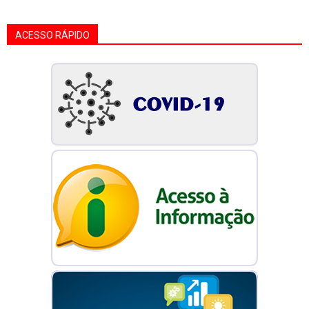
ACESSO RÁPIDO