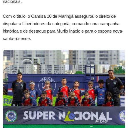
nacionais.
Com o título, o Camisa 10 de Maringá assegurou o direito de
disputar a Libertadores da categoria, coroando uma campanha
histórica e de destaque para Murilo Inácio e para o esporte nova-
santa-rosense.