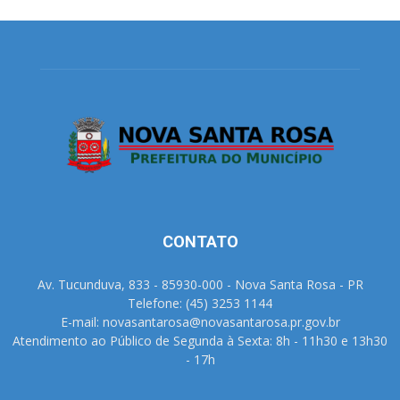
CONTATO
Av. Tucunduva, 833 - 85930-000 - Nova Santa Rosa - PR
Telefone: (45) 3253 1144
E-mail: novasantarosa@novasantarosa.pr.gov.br
Atendimento ao Público de Segunda à Sexta: 8h - 11h30 e 13h30
- 17h