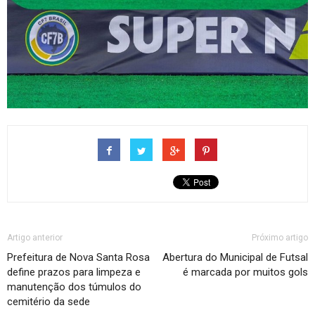
Artigo anterior
Próximo artigo
Prefeitura de Nova Santa Rosa
Abertura do Municipal de Futsal
define prazos para limpeza e
é marcada por muitos gols
manutenção dos túmulos do
cemitério da sede