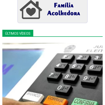
ÚLTIMOS VÍDEOS