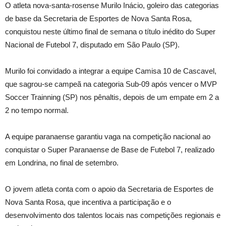
O
atleta nova-santa-rosense Murilo Inácio, goleiro das categorias
de base da Secretaria de Esportes de Nova Santa Rosa,
conquistou neste último final de semana o título inédito do Super
Nacional de Futebol 7, disputado em São Paulo (SP).
Murilo foi convidado a integrar a equipe Camisa 10 de Cascavel,
que sagrou-se campeã na categoria Sub-09 após vencer o MVP
Soccer Trainning (SP) nos pênaltis, depois de um empate em 2 a
2 no tempo normal.
A equipe paranaense garantiu vaga na competição nacional ao
conquistar o Super Paranaense de Base de Futebol 7, realizado
em Londrina, no final de setembro.
O jovem atleta conta com o apoio da Secretaria de Esportes de
Nova Santa Rosa, que incentiva a participação e o
desenvolvimento dos talentos locais nas competições regionais e