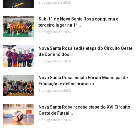
6 de agosto de 2026
Sub-11 de Nova Santa Rosa conquista o
terceiro lugar na 1ª...
6 de agosto de 2026
Nova Santa Rosa sedia etapa do Circuito Oeste
de Dominó dos...
6 de agosto de 2026
Nova Santa Rosa instala Fórum Municipal de
Educação e define primeira...
6 de agosto de 2026
Nova Santa Rosa recebe etapa do XVI Circuito
Oeste de Futsal...
6 de agosto de 2026