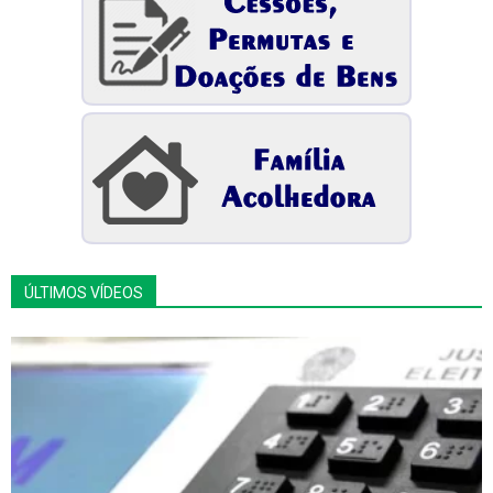
ÚLTIMOS VÍDEOS