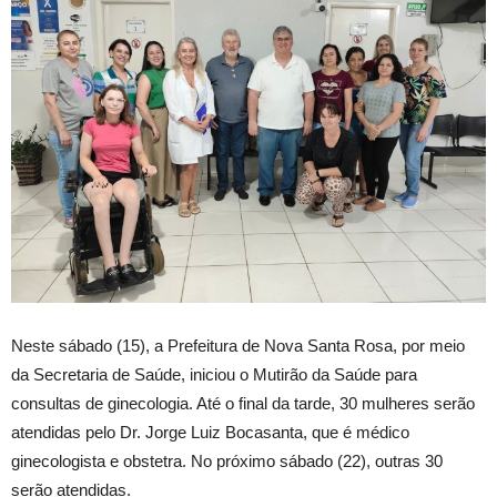
Neste sábado (15), a Prefeitura de Nova Santa Rosa, por meio
da Secretaria de Saúde, iniciou o Mutirão da Saúde para
consultas de ginecologia. Até o final da tarde, 30 mulheres serão
atendidas pelo Dr. Jorge Luiz Bocasanta, que é médico
ginecologista e obstetra. No próximo sábado (22), outras 30
serão atendidas.