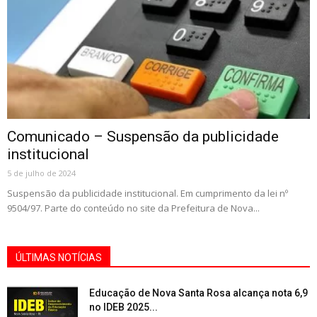
Comunicado – Suspensão da publicidade
institucional
5 de julho de 2024
Suspensão da publicidade institucional. Em cumprimento da lei nº
9504/97. Parte do conteúdo no site da Prefeitura de Nova...
ÚLTIMAS NOTÍCIAS
Educação de Nova Santa Rosa alcança nota 6,9
no IDEB 2025...