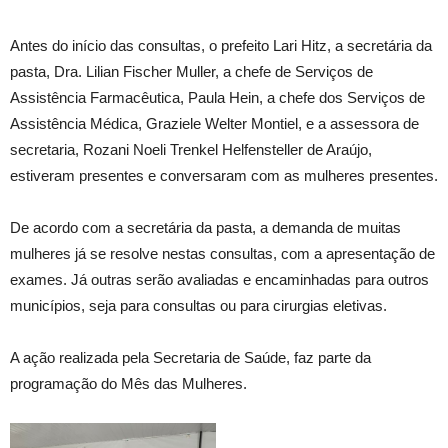
Antes do início das consultas, o prefeito Lari Hitz, a secretária da
pasta, Dra. Lilian
Fischer Muller, a chefe de Serviços de
Assistência Farmacêutica, Paula Hein, a chefe dos Serviços de
Assistência Médica, Graziele Welter Montiel, e a assessora de
secretaria, Rozani Noeli Trenkel Helfensteller de Araújo,
estiveram presentes e conversaram com as mulheres presentes.
De acordo com a secretária da pasta, a demanda de muitas
mulheres já se resolve nestas consultas, com a apresentação de
exames. Já outras serão avaliadas e encaminhadas para outros
municípios, seja para consultas ou para cirurgias eletivas.
A ação realizada pela Secretaria de Saúde, faz parte da
programação do Mês das Mulheres.