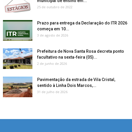
municipal de ensino em...
25 de outubro de 2022
Prazo para entrega da Declaração do ITR 2026
começa em 10...
3 de agosto de 2026
Prefeitura de Nova Santa Rosa decreta ponto
facultativo na sexta-feira (05)...
2 de junho de 2026
Pavimentação da estrada de Vila Cristal,
sentido à Linha Dois Marcos,...
31 de julho de 2026