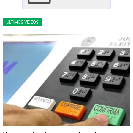
ÚLTIMOS VÍDEOS