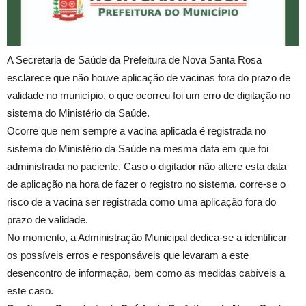
A Secretaria de Saúde da Prefeitura de Nova Santa Rosa
esclarece que não houve aplicação de vacinas fora do prazo de
validade no município, o que ocorreu foi um erro de digitação no
sistema do Ministério da Saúde.
Ocorre que nem sempre a vacina aplicada é registrada no
sistema do Ministério da Saúde na mesma data em que foi
administrada no paciente. Caso o digitador não altere esta data
de aplicação na hora de fazer o registro no sistema, corre-se o
risco de a vacina ser registrada como uma aplicação fora do
prazo de validade.
No momento, a Administração Municipal dedica-se a identificar
os possíveis erros e responsáveis que levaram a este
desencontro de informação, bem como as medidas cabíveis a
este caso.