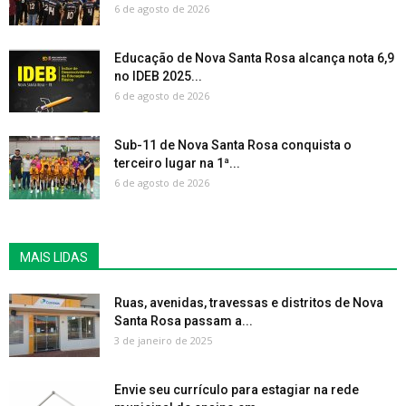
6 de agosto de 2026
Educação de Nova Santa Rosa alcança nota 6,9
no IDEB 2025...
6 de agosto de 2026
Sub-11 de Nova Santa Rosa conquista o
terceiro lugar na 1ª...
6 de agosto de 2026
MAIS LIDAS
Ruas, avenidas, travessas e distritos de Nova
Santa Rosa passam a...
3 de janeiro de 2025
Envie seu currículo para estagiar na rede