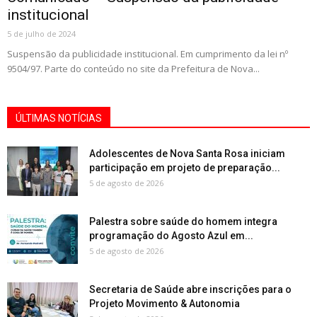
institucional
5 de julho de 2024
Suspensão da publicidade institucional. Em cumprimento da lei nº
9504/97. Parte do conteúdo no site da Prefeitura de Nova...
ÚLTIMAS NOTÍCIAS
Adolescentes de Nova Santa Rosa iniciam
participação em projeto de preparação...
5 de agosto de 2026
Palestra sobre saúde do homem integra
programação do Agosto Azul em...
5 de agosto de 2026
Secretaria de Saúde abre inscrições para o
Projeto Movimento & Autonomia