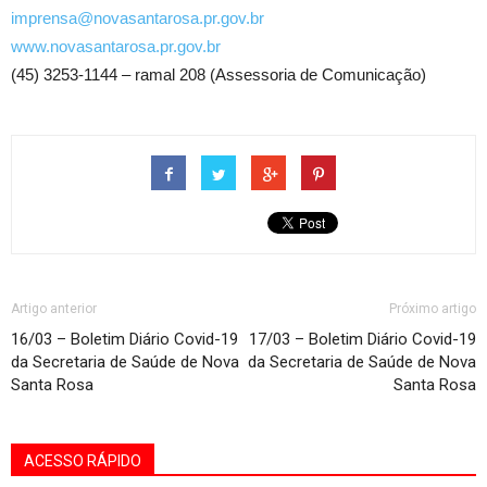
imprensa@novasantarosa.pr.gov.br
www.novasantarosa.pr.gov.br
(45) 3253-1144 – ramal 208 (Assessoria de Comunicação)
Artigo anterior
Próximo artigo
16/03 – Boletim Diário Covid-19
17/03 – Boletim Diário Covid-19
da Secretaria de Saúde de Nova
da Secretaria de Saúde de Nova
Santa Rosa
Santa Rosa
ACESSO RÁPIDO