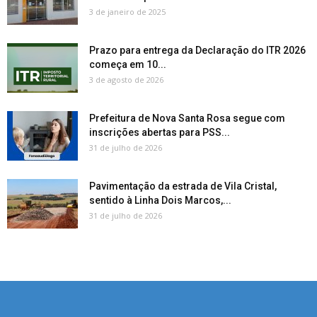
3 de janeiro de 2025
Prazo para entrega da Declaração do ITR 2026
começa em 10...
3 de agosto de 2026
Prefeitura de Nova Santa Rosa segue com
inscrições abertas para PSS...
31 de julho de 2026
Pavimentação da estrada de Vila Cristal,
sentido à Linha Dois Marcos,...
31 de julho de 2026