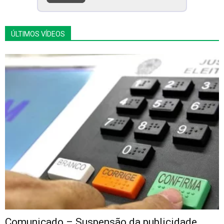
ÚLTIMOS VÍDEOS
Comunicado – Suspensão da publicidade