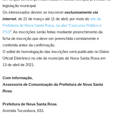
legislação municipal.
Os interessados devem se inscrever
exclusivamente via
internet
, de 22 de março até 11 de abril, por meio do
site da
Prefeitura de Nova Santa Rosa, na aba “Concurso Público e
PSS
”. As inscrições serão feitas mediante preenchimento da
ficha de inscrição que deve ser preenchida corretamente e
conferida antes da confirmação.
O edital de homologação das inscrições será publicado no Diário
Oficial Eletrônico no site do município de Nova Santa Rosa em
13 de abril de 2021.
Com informação,
Assessoria de Comunicação da Prefeitura de Nova Santa
Rosa.
Prefeitura de Nova Santa Rosa
Avenida Tucunduva, 833.