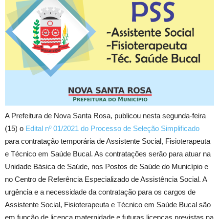
A Prefeitura de Nova Santa Rosa, publicou nesta segunda-feira
(15) o
Edital nº 01/2021 do Processo de Seleção Simplificado
para contratação temporária de Assistente Social, Fisioterapeuta
e Técnico em Saúde Bucal. As contratações serão para atuar na
Unidade Básica de Saúde, nos Postos de Saúde do Município e
no Centro de Referência Especializado de Assistência Social. A
urgência e a necessidade da contratação para os cargos de
Assistente Social, Fisioterapeuta e Técnico em Saúde Bucal são
em função de licença maternidade e futuras licenças previstas na