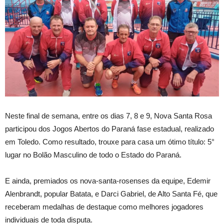
Neste final de semana, entre os dias 7, 8 e 9, Nova Santa Rosa
participou dos Jogos Abertos do Paraná fase estadual, realizado
em Toledo. Como resultado, trouxe para casa um ótimo título: 5°
lugar no Bolão Masculino de todo o Estado do Paraná.
E ainda, premiados os nova-santa-rosenses da equipe, Edemir
Alenbrandt, popular Batata, e Darci Gabriel, de Alto Santa Fé, que
receberam medalhas de destaque como melhores jogadores
individuais de toda disputa.