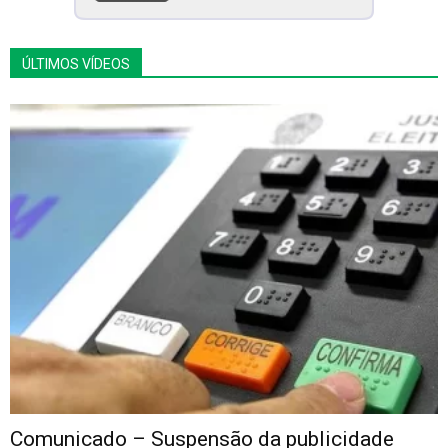
ÚLTIMOS VÍDEOS
Comunicado – Suspensão da publicidade