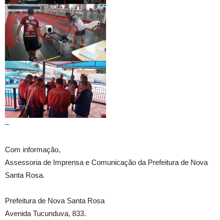
–
Com informação,
Assessoria de Imprensa e Comunicação da Prefeitura de Nova
Santa Rosa.
Prefeitura de Nova Santa Rosa
Avenida Tucunduva, 833.