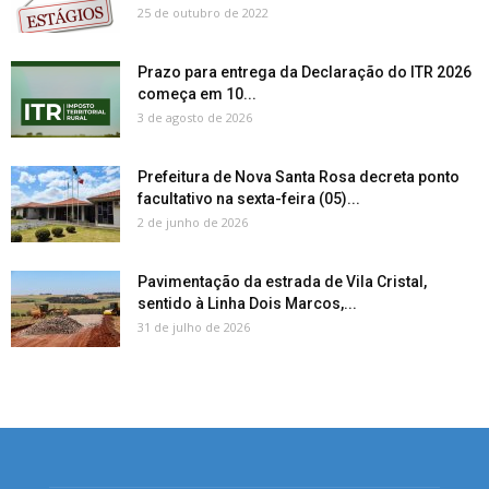
25 de outubro de 2022
Prazo para entrega da Declaração do ITR 2026
começa em 10...
3 de agosto de 2026
Prefeitura de Nova Santa Rosa decreta ponto
facultativo na sexta-feira (05)...
2 de junho de 2026
Pavimentação da estrada de Vila Cristal,
sentido à Linha Dois Marcos,...
31 de julho de 2026