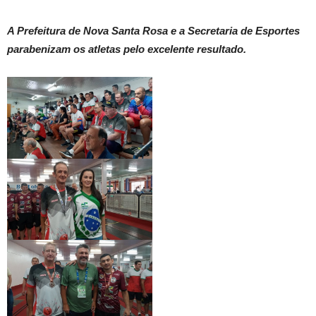
A Prefeitura de Nova Santa Rosa e a Secretaria de Esportes
parabenizam os atletas pelo excelente resultado.