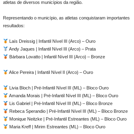
atletas de diversos municípios da região.
Representando o município, as atletas conquistaram importantes
resultados:
Laís Dreissig | Infantil Nível III (Arco) – Ouro
Andy Jaques | Infantil Nível III (Arco) – Prata
Bárbara Lovatto | Infantil Nível III (Arco) – Bronze
Alice Pereira | Infantil Nível II (Arco) – Ouro
Livia Bloch | Pré-Infantil Nível III (ML) – Bloco Ouro
Amanda Morais | Pré-Infantil Nível III (ML) – Bloco Ouro
Lis Gabriel | Pré-Infantil Nível III (ML) – Bloco Bronze
Rebeca Sperandio | Pré-Infantil Nível III (ML) – Bloco Bronze
Monique Neitzke | Pré-Infantil Estreantes (ML) – Bloco Ouro
Maria Kreff | Mirim Estreantes (ML) – Bloco Ouro