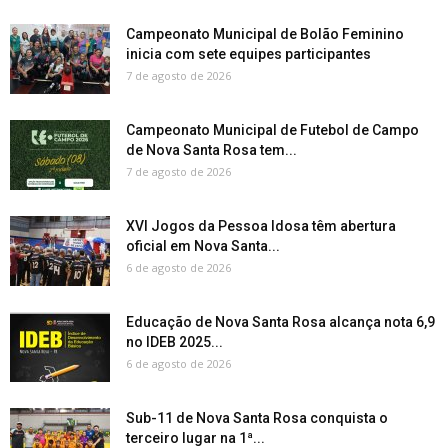
Campeonato Municipal de Bolão Feminino
inicia com sete equipes participantes
7 de agosto de 2026
Campeonato Municipal de Futebol de Campo
de Nova Santa Rosa tem...
7 de agosto de 2026
XVI Jogos da Pessoa Idosa têm abertura
oficial em Nova Santa...
6 de agosto de 2026
Educação de Nova Santa Rosa alcança nota 6,9
no IDEB 2025...
6 de agosto de 2026
Sub-11 de Nova Santa Rosa conquista o
terceiro lugar na 1ª...