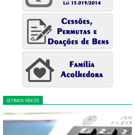
ÚLTIMOS VÍDEOS