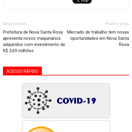
Artigo anterior
Próximo artigo
Prefeitura de Nova Santa Rosa
Mercado de trabalho tem novas
apresenta novos maquinários
oportunidades em Nova Santa
adquiridos com investimento de
Rosa
R$ 3,69 milhões
ACESSO RÁPIDO