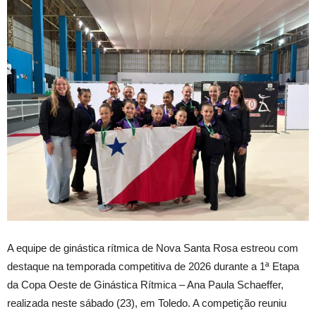
A equipe de ginástica rítmica de Nova Santa Rosa estreou com
destaque na temporada competitiva de 2026 durante a 1ª Etapa
da Copa Oeste de Ginástica Rítmica – Ana Paula Schaeffer,
realizada neste sábado (23), em Toledo. A competição reuniu