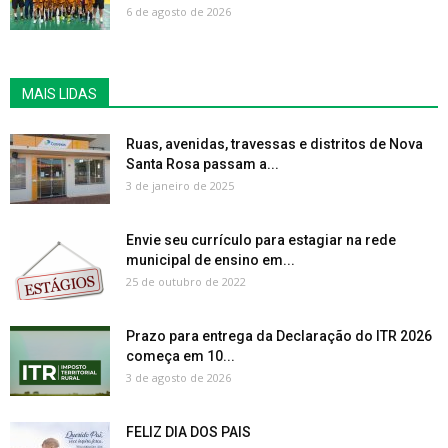
6 de agosto de 2026
MAIS LIDAS
Ruas, avenidas, travessas e distritos de Nova
Santa Rosa passam a...
3 de janeiro de 2025
Envie seu currículo para estagiar na rede
municipal de ensino em...
25 de outubro de 2022
Prazo para entrega da Declaração do ITR 2026
começa em 10...
3 de agosto de 2026
FELIZ DIA DOS PAIS