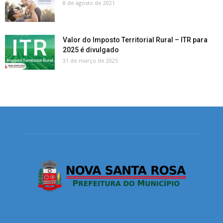
8 de agosto de 2021
Valor do Imposto Territorial Rural – ITR para
2025 é divulgado
31 de março de 2025