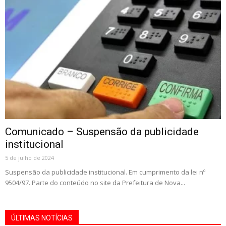
Comunicado – Suspensão da publicidade
institucional
5 de julho de 2024
Suspensão da publicidade institucional. Em cumprimento da lei nº
9504/97. Parte do conteúdo no site da Prefeitura de Nova...
ÚLTIMAS NOTÍCIAS