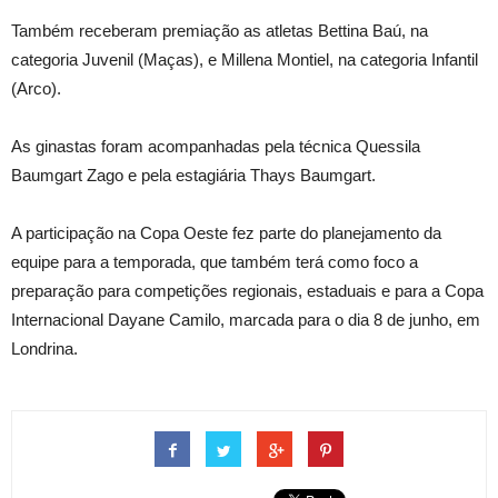
Também receberam premiação as atletas Bettina Baú, na
categoria Juvenil (Maças), e Millena Montiel, na categoria Infantil
(Arco).
As ginastas foram acompanhadas pela técnica Quessila
Baumgart Zago e pela estagiária Thays Baumgart.
A participação na Copa Oeste fez parte do planejamento da
equipe para a temporada, que também terá como foco a
preparação para competições regionais, estaduais e para a Copa
Internacional Dayane Camilo, marcada para o dia 8 de junho, em
Londrina.