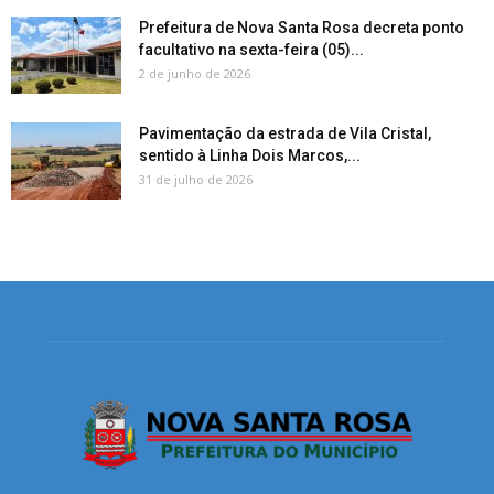
Prefeitura de Nova Santa Rosa decreta ponto
facultativo na sexta-feira (05)...
2 de junho de 2026
Pavimentação da estrada de Vila Cristal,
sentido à Linha Dois Marcos,...
31 de julho de 2026