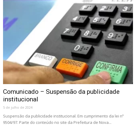
Comunicado – Suspensão da publicidade
institucional
5 de julho de 2024
Suspensão da publicidade institucional. Em cumprimento da lei nº
9504/97. Parte do conteúdo no site da Prefeitura de Nova...