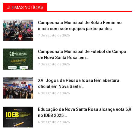
ÚLTIMAS NOTÍCIAS
Campeonato Municipal de Bolão Feminino
inicia com sete equipes participantes
7 de agosto de 2026
Campeonato Municipal de Futebol de Campo
de Nova Santa Rosa tem...
7 de agosto de 2026
XVI Jogos da Pessoa Idosa têm abertura
oficial em Nova Santa...
6 de agosto de 2026
Educação de Nova Santa Rosa alcança nota 6,9
no IDEB 2025...
6 de agosto de 2026