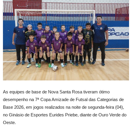
As equipes de base de Nova Santa Rosa tiveram ótimo
desempenho na 7ª Copa Amizade de Futsal das Categorias de
Base 2026, em jogos realizados na noite de segunda-feira (04),
no Ginásio de Esportes Eurides Priebe, diante de Ouro Verde do
Oeste.