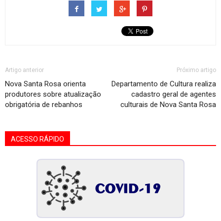
Artigo anterior
Próximo artigo
Nova Santa Rosa orienta
Departamento de Cultura realiza
produtores sobre atualização
cadastro geral de agentes
obrigatória de rebanhos
culturais de Nova Santa Rosa
ACESSO RÁPIDO