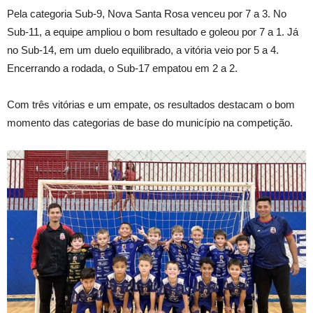
Pela categoria Sub-9, Nova Santa Rosa venceu por 7 a 3. No
Sub-11, a equipe ampliou o bom resultado e goleou por 7 a 1. Já
no Sub-14, em um duelo equilibrado, a vitória veio por 5 a 4.
Encerrando a rodada, o Sub-17 empatou em 2 a 2.
Com três vitórias e um empate, os resultados destacam o bom
momento das categorias de base do município na competição.