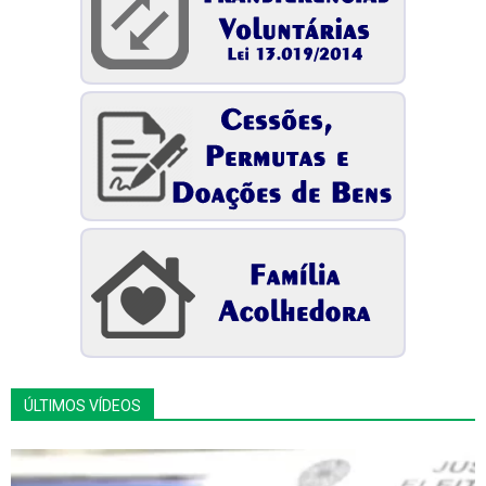
ÚLTIMOS VÍDEOS